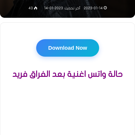
2023-01-14
آخر تحديث: 2023-01-14
43
Download Now
حالة واتس اغنية بعد الفراق فريد