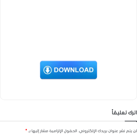
اترك تعليقاً
لن يتم نشر عنوان بريدك الإلكتروني.
الحقول الإلزامية مشار إليها بـ
*