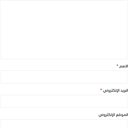
ا
ل
ت
ع
ل
ي
ق
*
الاسم
*
البريد الإلكتروني
*
الموقع الإلكتروني