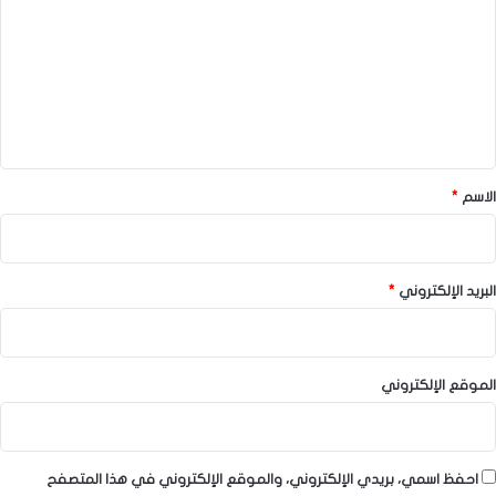
ت
ع
ل
ي
ق
*
الاسم
*
البريد الإلكتروني
*
الموقع الإلكتروني
احفظ اسمي، بريدي الإلكتروني، والموقع الإلكتروني في هذا المتصفح