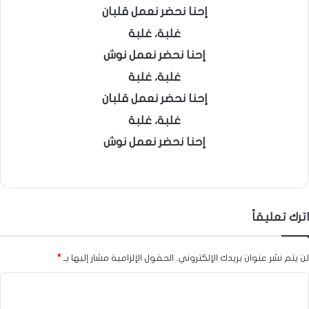
إحنا نحضر نعمل قلبان
غلبة، غلبة
إحنا نحضر نعمل نوش
غلبة، غلبة
إحنا نحضر نعمل قلبان
غلبة، غلبة
إحنا نحضر نعمل نوش
اترك تعليقاً
لن يتم نشر عنوان بريدك الإلكتروني.
الحقول الإلزامية مشار إليها بـ
*
ا
ل