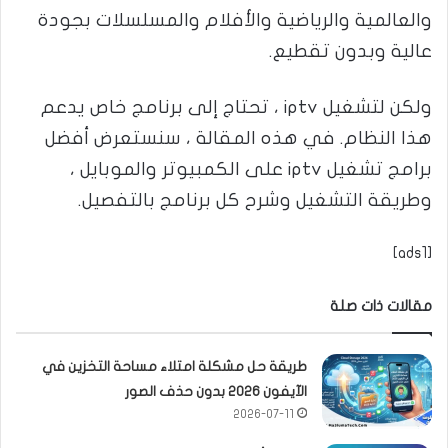
والعالمية والرياضية والأفلام والمسلسلات بجودة
عالية وبدون تقطيع.
ولكن لتشغيل iptv ، تحتاج إلى برنامج خاص يدعم
هذا النظام. في هذه المقالة ، سنستعرض أفضل
برامج تشغيل iptv على الكمبيوتر والموبايل ،
وطريقة التشغيل وشرح كل برنامج بالتفصيل.
[ads1]
مقالات ذات صلة
طريقة حل مشكلة امتلاء مساحة التخزين في
الآيفون 2026 بدون حذف الصور
2026-07-11