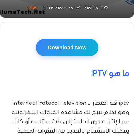
2023-06-29
آخر تحديث: 2023-06-29
221
Download Now
ما هو IPTV
iptv هو اختصار لـ Internet Protocol Television ،
وهو نظام يتيح لك مشاهدة القنوات التلفزيونية
عبر الإنترنت دون الحاجة إلى طبق ستلايت أو كابل.
يمكنك الاستمتاع بالعديد من القنوات المحلية