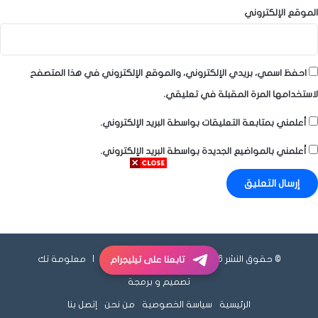
الموقع الإلكتروني
احفظ اسمي، بريدي الإلكتروني، والموقع الإلكتروني في هذا المتصفح
لاستخدامها المرة المقبلة في تعليقي.
أعلمني بمتابعة التعليقات بواسطة البريد الإلكتروني.
أعلمني بالمواضيع الجديدة بواسطة البريد الإلكتروني.
© حقوق النشر 2026، جميع الحقوق محفوظة |
معلومة تك
تابعنا على تيليجرام
تصميم و برمجة
الرئيسية
سياسة الخصوصية
من نحن
إتصل بنا