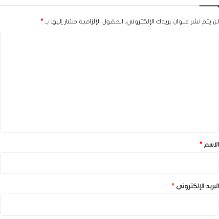
لن يتم نشر عنوان بريدك الإلكتروني.
الحقول الإلزامية مشار إليها بـ
*
ا
ل
ت
ع
ل
ي
ق
*
الاسم
*
البريد الإلكتروني
*