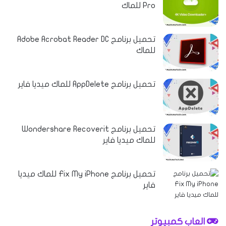
Pro للماك
تحميل برنامج Adobe Acrobat Reader DC
للماك
تحميل برنامج AppDelete للماك ميديا فاير
تحميل برنامج Wondershare Recoverit
للماك ميديا فاير
تحميل برنامج Fix My iPhone للماك ميديا
فاير
العاب كمبيوتر