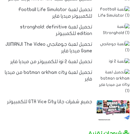
تحميل لعبة Football Life Simulator
للكمبيوتر ميديا فاير
تحميل لعبة stronghold: definitive
edition للكمبيوتر
تحميل لعبة جومانجي JUMANJI The Video
Game ميديا فاير
تحميل لعبة igi 2 للكمبيوتر من ميديا فاير
تحميل لعبة batman arkham city من ميديا
فاير
جميع شفرات جاتا GTA Vice City للكمبيوتر
شروحات تقنية