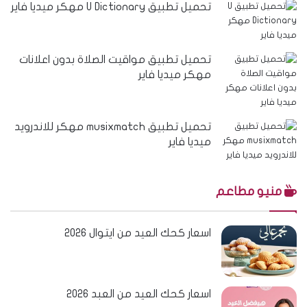
تحميل تطبيق U Dictionary مهكر ميديا فاير
تحميل تطبيق مواقيت الصلاة بدون اعلانات
مهكر ميديا فاير
تحميل تطبيق musixmatch مهكر للاندرويد
ميديا فاير
منيو مطاعم
اسعار كحك العيد من ايتوال 2026
اسعار كحك العيد من العبد 2026