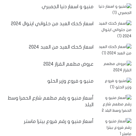
منيو و اسعار دنيا الجمبري
اسعار كحك العيد من حلواني ايتوال 2024
اسعار كحك العيد من العبد 2024
عروض مطعم القزاز 2024
منيو و فروع وزير الحلو
أسعار منيو و رقم مطعم شارع الحمرا وسط
البلد
أسعار منيو و رقم فروع بيتزا ماستر