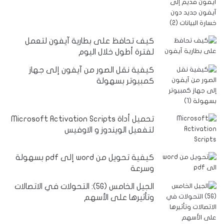
كيف تحافظ على بطارية آيفون لتعمل
لفترة أطول خلال اليوم
كيفية نقل الصور من آيفون إلى جهاز
كمبيوتر بسهولة
تحميل أداة Microsoft Activation Scripts
لتفعيل الويندوز و الاوفيس
كيفية تحويل من word إلى pdf بسهولة
وسرعة
الجيل الخامس (5G): التحولات في الاتصالات
وتأثيرها على الأسهم