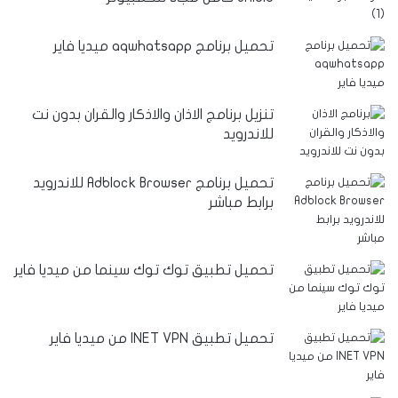
تحميل برنامج aqwhatsapp ميديا فاير
تنزيل برنامج الاذان والاذكار والقران بدون نت
للاندرويد
تحميل برنامج Adblock Browser للاندرويد
برابط مباشر
تحميل تطبيق توك توك سينما من ميديا فاير
تحميل تطبيق INET VPN من ميديا فاير