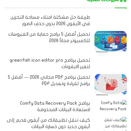
طريقة حل مشكلة امتلاء مساحة التخزين
في الآيفون 2026 بدون حذف الصور
تحميل أفضل 5 برامج حماية من الفيروسات
للكمبيوتر مجاناً 2026
تحميل برنامج greenfish icon editor pro
لتغير الايقونات
تحميل برنامج PDF مجاني 2026 — أفضل 5
برامج لقراءة وتعديل PDF
برنامج Comfy Data Recovery Pack
لاستعادة البيانات المحذوفة
كيف تنقل تطبيقاتك من آيفون قديم إلى
آيفون جديد دون خسارة البيانات