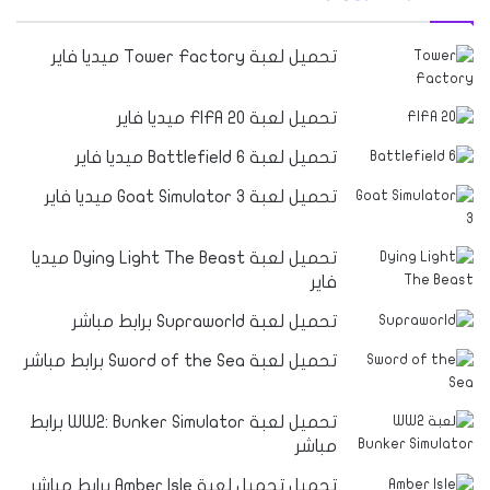
تحميل لعبة Tower Factory ميديا فاير
تحميل لعبة FIFA 20 ميديا فاير
تحميل لعبة Battlefield 6 ميديا فاير
تحميل لعبة Goat Simulator 3 ميديا فاير
تحميل لعبة Dying Light The Beast ميديا
فاير
تحميل لعبة Supraworld برابط مباشر
تحميل لعبة Sword of the Sea برابط مباشر
تحميل لعبة WW2: Bunker Simulator برابط
مباشر
تحميل تحميل لعبة Amber Isle برابط مباشر