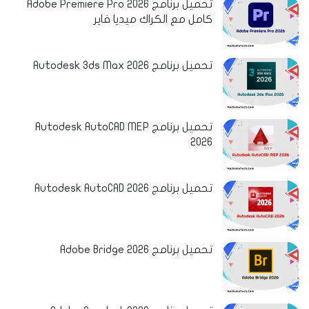
تحميل برنامج Adobe Premiere Pro 2026
كامل مع الكراك ميديا فاير
تحميل برنامج Autodesk 3ds Max 2026
تحميل برنامج Autodesk AutoCAD MEP
2026
تحميل برنامج Autodesk AutoCAD 2026
تحميل برنامج Adobe Bridge 2026