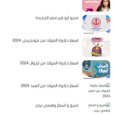
منيو ابو قير مصر الجديدة
اسعار حلاوة المولد من مونجيني 2024
اسعار حلاوة المولد من ايتوال 2024
اسعار حلاوة المولد من العبد 2024
منيو و اسعار وهمي برجر