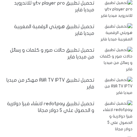
تحميل تطبيق ytv player pro للاندرويد
ميديا فاير
تحميل تطبيق هويتي الرقمية المغربية
ميديا فاير
تحميل تطبيق حالات صور و كلمات و رسائل
من ميديا فاير
تحميل تطبيق AYA TV IPTV مهكر من ميديا
فاير
تحميل تطبيق redotpay لانشاء فيزا دولارية
و الحصول علي 5 دولار مجانا