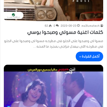
62
0
2023-06-23
ma3lumatech
كلمات اغنية مسولي وصبحوا بوسي
مسوا لى وصبحوا على الحلو فى مطرحه مسوا لى وصبحوا على الحلو
فى مطرحه اللى بيعدل مزاجى بمجرد ما المحه…
أكمل القراءة »