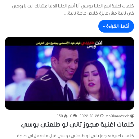
كلمات اغنية ابيع الدنيا بوسي أنا أبيع الدنيا الدنيا عشانك انت يا روحي
في ثانية مش عايزة خلاص حاجة تانية…
أكمل القراءة »
150
0
2022-12-26
ma3lumatech
كلمات اغنية هجوز تانى لو طلعتى بوسي
كلمات اغنية هجوز تانى لو طلعتى بوسي قبل مانعمل اي حاجة