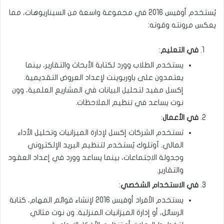
يُستخدم أوفيس 2016 في مجموعة واسعة من السيناريوهات، مما
يعكس مرونته وقوته:
في التعليم
:
يستخدم الطلاب وورد لكتابة الأبحاث والتقارير، بينما
يعتمدون على باوربوينت لإعداد العروض التقديمية.
إكسل مفيد لتحليل البيانات في المشاريع العلمية، وون
نوت يساعد في تنظيم الملاحظات.
في الأعمال
:
تستخدم الشركات إكسل لإدارة الميزانيات وتحليل الأداء
المالي. آوتلوك يُستخدم لتنظيم البريد الإلكتروني
وجدولة الاجتماعات، بينما يساعد وورد في إعداد العقود
والتقارير.
في الاستخدام الشخصي
:
يستخدم الأفراد أوفيس 2016 لإنشاء قوائم المهام، كتابة
الرسائل، أو إدارة الميزانيات المنزلية. ون نوت مثالي