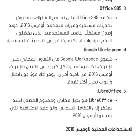
:
Office 365
يعتمد Office 365 على نموذج الاشتراك، مما يوفر
تحديثات مستمرة وميزات متقدمة. أوفيس 2016، كونه
إصدارًا مستقلًا، يناسب المستخدمين الذين يفضلون
الدفع مرة واحدة، لكنه يفتقر إلى التحديثات المستمرة.
:
Google Workspace
يتفوق Google Workspace في التعاون المجاني عبر
الإنترنت، لكنه يعتمد بشكل كبير على الاتصال بالإنترنت.
أوفيس 2016، من ناحية أخرى، يوفر أداءً قويًا دون اتصال
وأدوات تحرير أكثر تقدمًا.
:
LibreOffice
LibreOffice هو بديل مجاني ومفتوح المصدر، لكنه
يفتقر إلى التكامل السحابي والواجهة الاحترافية التي
يقدمها أوفيس 2016.
الاستخدامات العملية لأوفيس 2016