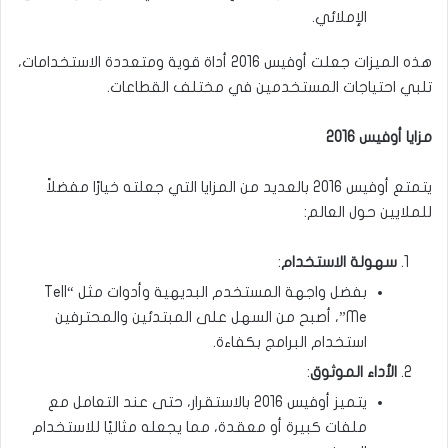
الإملائي.
هذه الميزات جعلت أوفيس 2016 أداة قوية ومتعددة الاستخدامات،
تلبي احتياجات المستخدمين في مختلف القطاعات.
مزايا أوفيس 2016
يتمتع أوفيس 2016 بالعديد من المزايا التي جعلته خيارًا مفضلاً
للملايين حول العالم:
سهولة الاستخدام
:
بفضل واجهة المستخدم البديهية وأدوات مثل “Tell
Me”، أصبح من السهل على المبتدئين والمحترفين
استخدام البرامج بكفاءة.
الأداء الموثوق
:
يتميز أوفيس 2016 بالاستقرار، حتى عند التعامل مع
ملفات كبيرة أو معقدة، مما يجعله مثاليًا للاستخدام