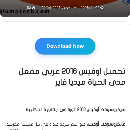
2025-04-12
آخر تحديث: 2025-04-12
53
Download Now
تحميل اوفيس 2016 عربي مفعل
مدى الحياة ميديا فاير
مايكروسوفت أوفيس 2016: ثورة في الإنتاجية المكتبية
مايكروسوفت أوفيس
هو اسم يتردد صداه في كل مكتب، مدرسة،