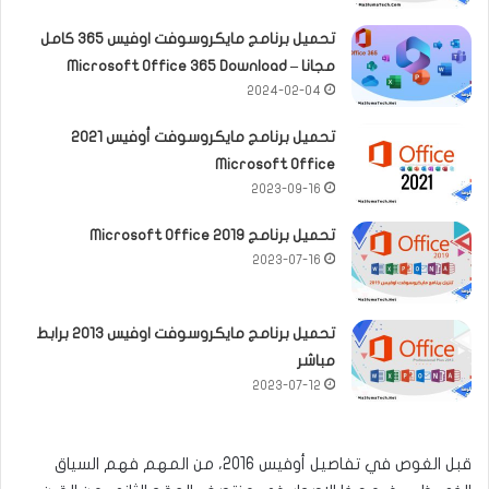
تحميل برنامج مايكروسوفت اوفيس 365 كامل
مجانا – Microsoft Office 365 Download
2024-02-04
تحميل برنامج مايكروسوفت أوفيس 2021
Microsoft Office
2023-09-16
تحميل برنامج Microsoft Office 2019
2023-07-16
تحميل برنامج مايكروسوفت اوفيس 2013 برابط
مباشر
2023-07-12
قبل الغوص في تفاصيل أوفيس 2016، من المهم فهم السياق