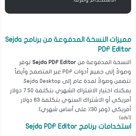
مميزات النسخة المدفوعة من برنامج Sejda
PDF Editor
النسخة المدفوعة من
Sejda PDF Editor
توفر
وصولاً إلى جميع أدوات PDF عبر المتصفح وأيضاً
تتضمن وصولاً لمدة عام إلى Sejda Desktop.
يمكنك اختيار الاشتراك الشهري بتكلفة 7.50 دولار
أمريكي أو الاشتراك السنوي بتكلفة 63 دولار
أمريكي (وفر 30٪ على أساس شهري)​​.
[ads1]
استخدامات برنامج Sejda PDF Editor