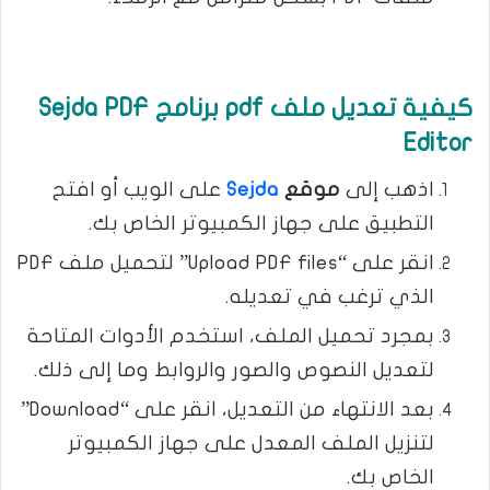
كيفية تعديل ملف pdf برنامج Sejda PDF
Editor
اذهب إلى
موقع
Sejda
على الويب أو افتح
التطبيق على جهاز الكمبيوتر الخاص بك.
انقر على “Upload PDF files” لتحميل ملف PDF
الذي ترغب في تعديله.
بمجرد تحميل الملف، استخدم الأدوات المتاحة
لتعديل النصوص والصور والروابط وما إلى ذلك.
بعد الانتهاء من التعديل، انقر على “Download”
لتنزيل الملف المعدل على جهاز الكمبيوتر
الخاص بك.