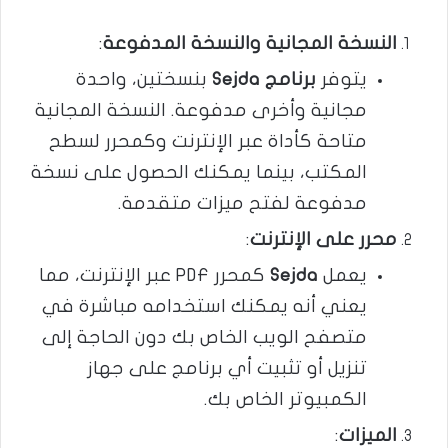
النسخة المجانية والنسخة المدفوعة
:
يتوفر
برنامج Sejda
بنسختين، واحدة
مجانية وأخرى مدفوعة. النسخة المجانية
متاحة كأداة عبر الإنترنت وكمحرر لسطح
المكتب، بينما يمكنك الحصول على نسخة
مدفوعة لفتح ميزات متقدمة​​.
محرر على الإنترنت
:
يعمل
Sejda
كمحرر PDF عبر الإنترنت، مما
يعني أنه يمكنك استخدامه مباشرة في
متصفح الويب الخاص بك دون الحاجة إلى
تنزيل أو تثبيت أي برنامج على جهاز
الكمبيوتر الخاص بك​​.
الميزات
: