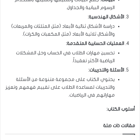
الرسوم البيانية والجداول.
الأشكال الهندسية
:
دراسة الأشكال ثنائية الأبعاد (مثل المثلثات والمربعات)
والأشكال ثلاثية الأبعاد (مثل المكعبات والكرات).
العمليات الحسابية المتقدمة
:
تحسين مهارات الطلاب في الحساب وحل المشكلات
الرياضية الأكثر تعقيداً.
الأسئلة والتدريبات
:
يحتوي الكتاب على مجموعة متنوعة من الأسئلة
والتدريبات لمساعدة الطلاب على تقييم فهمهم وتعزيز
مهاراتهم في الرياضيات.
أسلوب الكتاب
:
مقالات ذات صلة