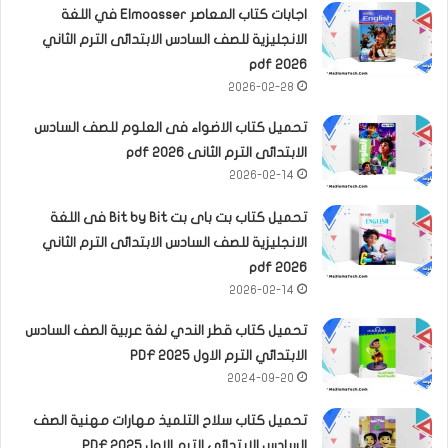
اجابات كتاب المعاصر Elmoasser في اللغة
الانجليزية للصف السادس الابتدائى الترم الثاني
2026 pdf
2026-02-28
تحميل كتاب الاضواء فى العلوم للصف السادس
الابتدائى الترم الثانى 2026 pdf
2026-02-14
تحميل كتاب بت باى بت Bit by Bit فى اللغة
الانجليزية للصف السادس الابتدائى الترم الثاني
2026 pdf
2026-02-14
تحميل كتاب قطر الندي لغة عربية الصف السادس
الابتدائي الترم الاول 2025 PDF
2024-09-20
تحميل كتاب سلاح التلميذ مهارات مهنية الصف
السادس الابتدائي الترم الاول 2025 PDF