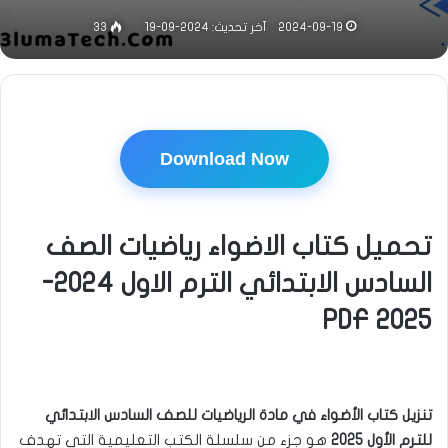
2024-09-19
آخر تحديث: 2024-09-19
33
Download Now
تحميل كتاب الاضواء رياضيات الصف
السادس الابتدائي الترم الاول 2024-
2025 PDF
تنزيل كتاب الأضواء في مادة الرياضيات للصف السادس الابتدائي
للترم الأول 2025
هو جزء من سلسلة الكتب التعليمية التي تهدف