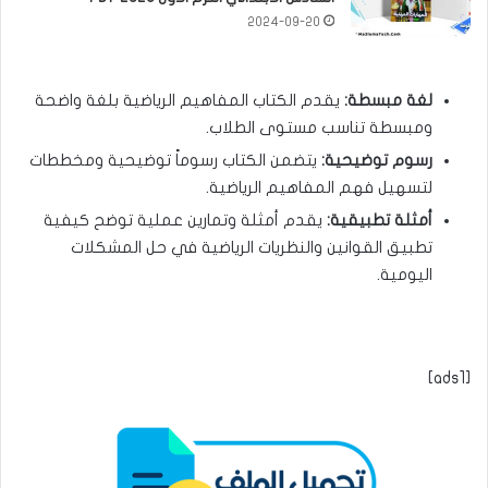
2024-09-20
لغة مبسطة
:
يقدم الكتاب المفاهيم الرياضية بلغة واضحة
ومبسطة تناسب مستوى الطلاب.
رسوم توضيحية
:
يتضمن الكتاب رسوماً توضيحية ومخططات
لتسهيل فهم المفاهيم الرياضية.
أمثلة تطبيقية
:
يقدم أمثلة وتمارين عملية توضح كيفية
تطبيق القوانين والنظريات الرياضية في حل المشكلات
اليومية.
[ads1]