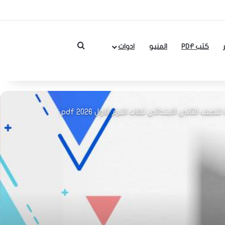
بحث عن
كتب PDF
المنيو
ادوات