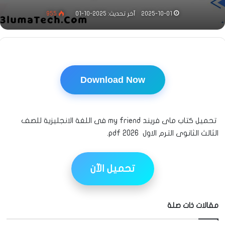
2025-10-01
آخر تحديث: 2025-10-01
955
Download Now
تحميل كتاب ماى فريند my friend فى اللغة الانجليزية للصف
الثالث الثانوى الترم الاول 2026 pdf.
تحميل الآن
مقالات ذات صلة