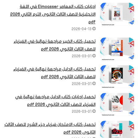
اجابات كتاب المعاصر Elmoasser في اللغة
الانجليزية للصف الثالث الثانوى الترم الثاني 2026
pdf
2026-04-13
تحميل كتاب الخبير مراجعة نهائية في الفيزياء
للصف الثالث الثانوي 2026 pdf
2026-03-01
تحميل كتاب الدليل مراجعة نهائية في الفيزياء
للصف الثالث الثانوي 2026 pdf
2026-03-01
تحميل اجابات كتاب الدليل مراجعة نهائية في
الفيزياء للصف الثالث الثانوي 2026 pdf
2026-03-01
تحميل كتاب الامتحان فيزياء جزء الشرح للصف الثالث
الثانوى 2026 pdf