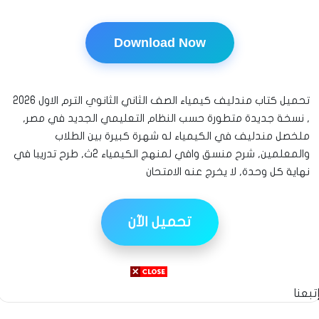
Download Now
تحميل كتاب مندليف كيمياء الصف الثاني الثانوي الترم الاول 2026
, نسخة جديدة متطورة حسب النظام التعليمي الجديد في مصر,
ملخصل مندليف في الكيمياء له شهرة كبيرة بين الطلاب
والمعلمين, شرح منسق وافي لمنهج الكيمياء 2ث, طرح تدريبا في
نهاية كل وحدة, لا يخرج عنه الامتحان
تحميل الآن
تبعنا