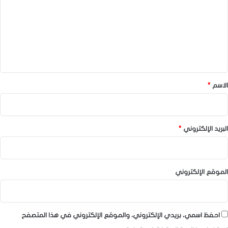
ت
ع
ل
ي
ق
*
الاسم
*
البريد الإلكتروني
*
الموقع الإلكتروني
احفظ اسمي، بريدي الإلكتروني، والموقع الإلكتروني في هذا المتصفح