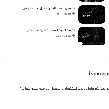
تحميل نغمة الصبر جميل مها فتوني
2023-06-05
نغمة اغنية العمر كله بهاء سلطان
2023-01-22
اترك تعليقاً
لن يتم نشر عنوان بريدك الإلكتروني.
الحقول الإلزامية مشار إليها بـ
*
ا
ل