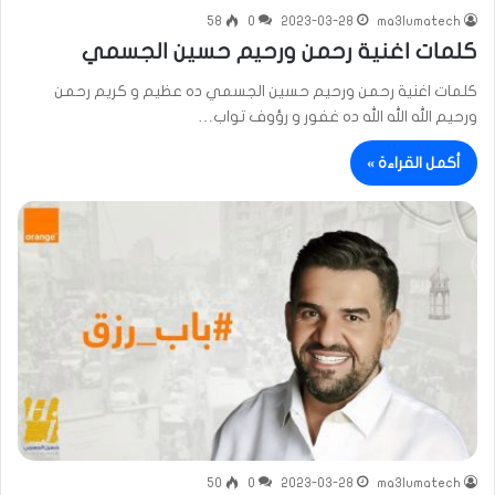
58
0
2023-03-28
ma3lumatech
كلمات اغنية رحمن ورحيم حسين الجسمي
كلمات اغنية رحمن ورحيم حسين الجسمي ده عظيم و كريم رحمن
ورحيم الله الله الله ده غفور و رؤوف تواب…
أكمل القراءة »
50
0
2023-03-28
ma3lumatech