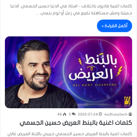
كلمات اغنية قادرون باختلاف – استاذ في الدنيا حسين الجسمي الدنيا
جميلة ومش مستاهلة تضيع في زعل أو لوم بنسى…
أكمل القراءة »
49
0
2023-01-24
ma3lumatech
كلمات اغنية بالبنط العريض حسين الجسمي
كلمات اغنية بالبنط العريض حسين الجسمي حبيبي بالبُنط العريض غالي