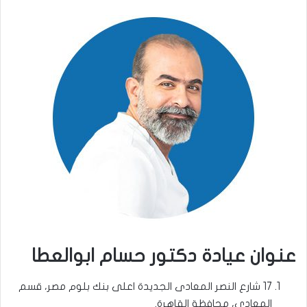
عنوان عيادة دكتور حسام ابوالعطا
17 شارع النصر المعادى الجديدة اعلى بنك بلوم مصر، قسم
المعادي، محافظة القاهرة‬.