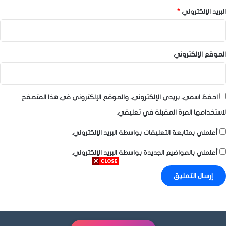
البريد الإلكتروني
*
الموقع الإلكتروني
احفظ اسمي، بريدي الإلكتروني، والموقع الإلكتروني في هذا المتصفح
لاستخدامها المرة المقبلة في تعليقي.
أعلمني بمتابعة التعليقات بواسطة البريد الإلكتروني.
أعلمني بالمواضيع الجديدة بواسطة البريد الإلكتروني.