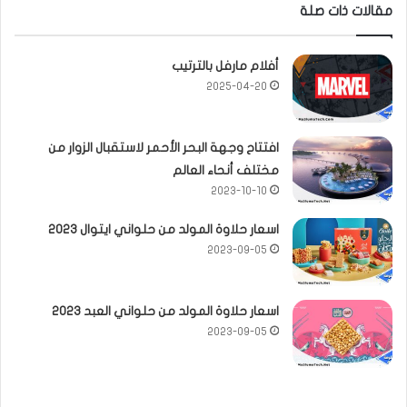
مقالات ذات صلة
أفلام مارفل بالترتيب
2025-04-20
افتتاح وجهة البحر الأحمر لاستقبال الزوار من
مختلف أنحاء العالم
2023-10-10
اسعار حلاوة المولد من حلواني ايتوال 2023
2023-09-05
اسعار حلاوة المولد من حلواني العبد 2023
2023-09-05