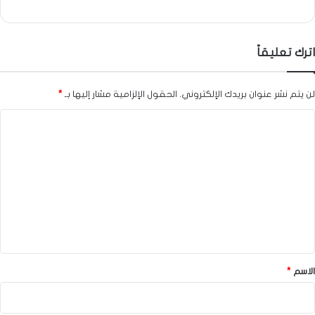
اترك تعليقاً
لن يتم نشر عنوان بريدك الإلكتروني.
الحقول الإلزامية مشار إليها بـ
*
ا
ل
ت
ع
ل
ي
ق
*
الاسم
*