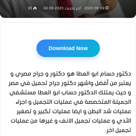
2023-06-09
آخر تحديث: 2023-06-09
93
Download Now
دكتور حسام ابو العطا هو دكتور و جراح مصري و
يعتبر من أفضل واشهر دكتور جراح تحميل في مصر
و حيث يمتلك الدكتور حساب ابو العطا مستشفي
الجميلة المتخصصة في عمليات التجميل و اجراء
عمليات شد البطن و ايضا عمليات تكبير و تصغير
الثدي و عمليات تجميل الانف و غيرها من عمليات
تجميل اخر.