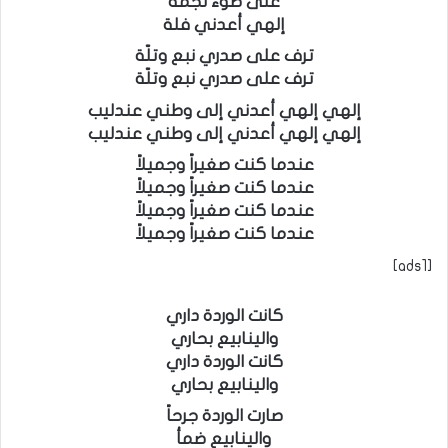
على ضوء نجمة
إلهي أعدني فلة
ترف على صدري نبع وتلّة
ترف على صدري نبع وتلّة
إلهي إلهي أعدني إلى وطني عندليب
إلهي إلهي أعدني إلى وطني عندليب
عندما كنت صغيراً وجميلاً
عندما كنت صغيراً وجميلاً
عندما كنت صغيراً وجميلاً
عندما كنت صغيراً وجميلاً
[ads1]
كانت الوردة داري
والينابيع بحاري
كانت الوردة داري
والينابيع بحاري
صارت الوردة جرحاً
والينابيع ضمأ