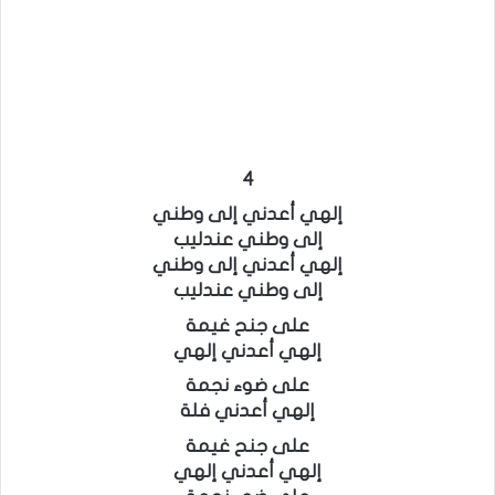
4
إلهي أعدني إلى وطني
إلى وطني عندليب
إلهي أعدني إلى وطني
إلى وطني عندليب
على جنح غيمة
إلهي أعدني إلهي
على ضوء نجمة
إلهي أعدني فلة
على جنح غيمة
إلهي أعدني إلهي