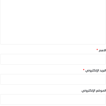
ل
ت
ع
ل
ي
ق
*
الاسم
*
البريد الإلكتروني
*
الموقع الإلكتروني