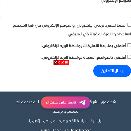
الموقع الإلكتروني
احفظ اسمي، بريدي الإلكتروني، والموقع الإلكتروني في هذا المتصفح
لاستخدامها المرة المقبلة في تعليقي.
أعلمني بمتابعة التعليقات بواسطة البريد الإلكتروني.
أعلمني بالمواضيع الجديدة بواسطة البريد الإلكتروني.
© حقوق النشر 2026، جميع الحقوق محفوظة |
معلومة تك
تابعنا على تيليجرام
تصميم و برمجة
الرئيسية
سياسة الخصوصية
من نحن
إتصل بنا
خدمة القبول في جوجل ادسنس