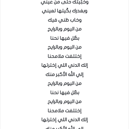
وخبّيتك حتى من عيني
وبغدرك بكّيتها لعيني
وخاب ظني فيك
من اليوم وبالرايح
بطّل فيها نحنا
من اليوم وبالرايح
إختلفت ملامحنا
إلك الدني اللي إخترتها
إلي الله الأكبر منك
من اليوم وبالرايح
بطّل فيها نحنا
من اليوم وبالرايح
إختلفت ملامحنا
إلك الدني اللي إخترتها
إلي الله الأكبر منك