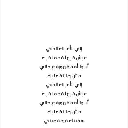
إلي الله إلك الدني
عيش فيها قد ما فيك
أنا والله مقهورة ع حالي
مش زعلانة عليك
إلي الله إلك الدني
عيش فيها قد ما فيك
أنا والله مقهورة ع حالي
مش زعلانة عليك
سمّيتك فرحة عيني