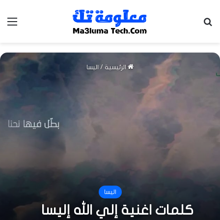
بحث عن
الق
الرئيسية
/
اليسا
اليسا
كلمات اغنية إلي الله إليسا