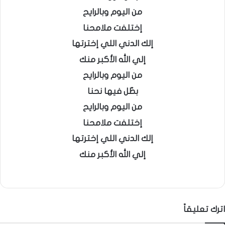
من اليوم وبالرايح
إختلفت ملامحنا
إلك الدني اللي إخترتها
إلي الله الأكبر منك
من اليوم وبالرايح
بطّل فيها نحنا
من اليوم وبالرايح
إختلفت ملامحنا
إلك الدني اللي إخترتها
إلي الله الأكبر منك
اترك تعليقاً