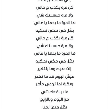
كل مرة بكذب ع حالي
ولا مرة حسستك شي
ها المرة ما بدها يا غالي
بطّل في حكي نحكيه
كل مرة بكذب ع حالي
ولا مرة حسستك شي
ها المرة ما بدها يا غالي
بطّل في حكي نحكيه
إنت هيك وما بتتغير
عيش اليوم قد ما تقدر
وبكرة لما توعى مأخر
ما بينفعك شي
من اليوم وبالرايح
بطّل فيها نحنا