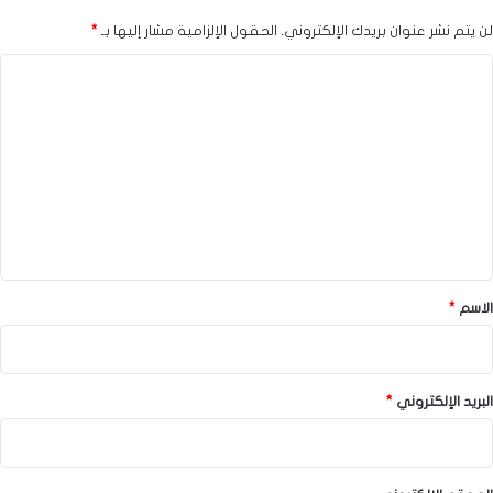
لن يتم نشر عنوان بريدك الإلكتروني.
الحقول الإلزامية مشار إليها بـ
*
ا
ل
ت
ع
ل
ي
ق
*
الاسم
*
البريد الإلكتروني
*