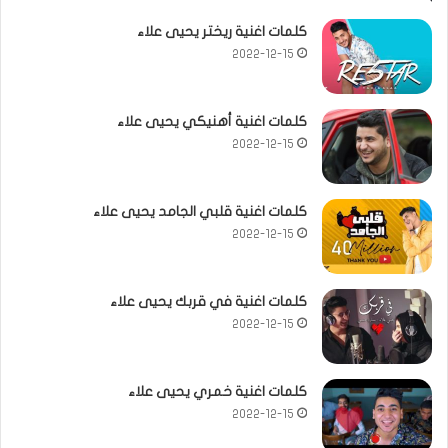
كلمات اغنية ريختر يحيى علاء
2022-12-15
كلمات اغنية أهنيكي يحيى علاء
2022-12-15
كلمات اغنية قلبي الجامد يحيى علاء
2022-12-15
كلمات اغنية في قربك يحيى علاء
2022-12-15
كلمات اغنية خمري يحيى علاء
2022-12-15