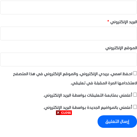
البريد الإلكتروني
*
الموقع الإلكتروني
احفظ اسمي، بريدي الإلكتروني، والموقع الإلكتروني في هذا المتصفح
لاستخدامها المرة المقبلة في تعليقي.
أعلمني بمتابعة التعليقات بواسطة البريد الإلكتروني.
أعلمني بالمواضيع الجديدة بواسطة البريد الإلكتروني.