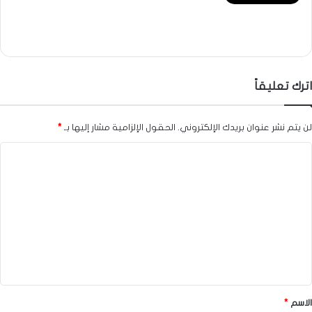
اترك تعليقاً
لن يتم نشر عنوان بريدك الإلكتروني.
الحقول الإلزامية مشار إليها بـ
*
ا
ل
ت
ع
ل
ي
ق
*
الاسم
*