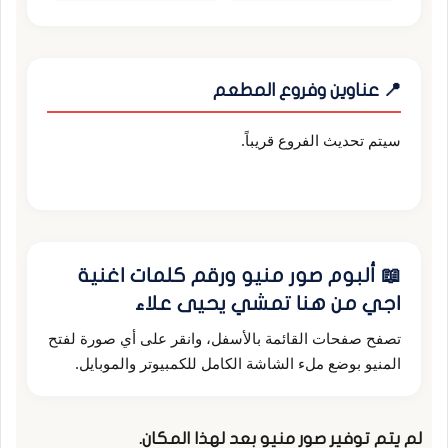
📍 عناوين وفروع المطعم
سيتم تحديث الفروع قريباً.
📖 ألبوم صور منيو ورقم كلمات اغنية
اجي من هنا تمشي يحيى علاء
تصفح صفحات القائمة بالأسفل، وانقر على أي صورة لفتح
المنيو بوضع ملء الشاشة الكامل للكمبيوتر والموبايل.
لم يتم توفير صور منيو بعد لهذا المكان.