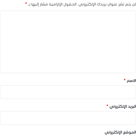
لن يتم نشر عنوان بريدك الإلكتروني.
الحقول الإلزامية مشار إليها بـ
*
ا
ل
ت
ع
ل
ي
ق
*
الاسم
*
البريد الإلكتروني
*
الموقع الإلكتروني