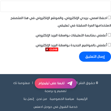
احفظ اسمي، بريدي الإلكتروني، والموقع الإلكتروني في هذا المتصفح
لاستخدامها المرة المقبلة في تعليقي.
أعلمني بمتابعة التعليقات بواسطة البريد الإلكتروني.
أعلمني بالمواضيع الجديدة بواسطة البريد الإلكتروني.
© حقوق النشر 2026، جميع الحقوق محفوظة |
معلومة تك
تابعنا على تيليجرام
تصميم و برمجة
الرئيسية
سياسة الخصوصية
من نحن
إتصل بنا
خدمة القبول في جوجل ادسنس