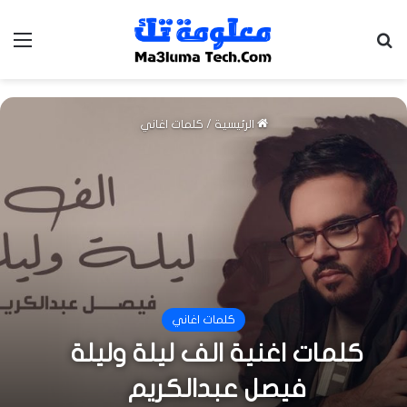
بحث عن
الق
الرئيسية
/
كلمات اغاني
كلمات اغاني
كلمات اغنية الف ليلة وليلة
فيصل عبدالكريم