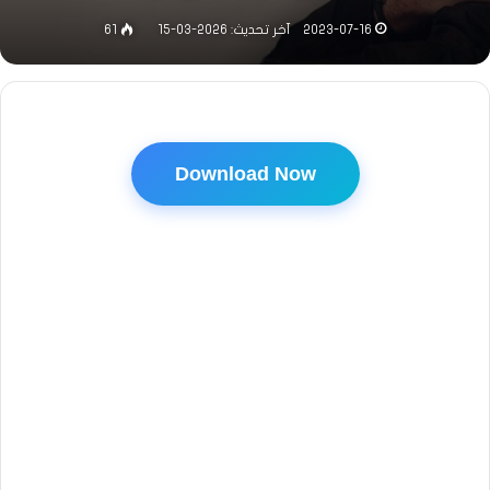
2023-07-16
آخر تحديث: 2026-03-15
61
Download Now