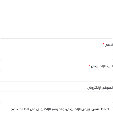
ت
ع
ل
ي
ق
*
الاسم
*
البريد الإلكتروني
*
الموقع الإلكتروني
احفظ اسمي، بريدي الإلكتروني، والموقع الإلكتروني في هذا المتصفح