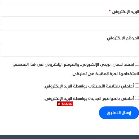
البريد الإلكتروني
*
الموقع الإلكتروني
احفظ اسمي، بريدي الإلكتروني، والموقع الإلكتروني في هذا المتصفح
لاستخدامها المرة المقبلة في تعليقي.
أعلمني بمتابعة التعليقات بواسطة البريد الإلكتروني.
أعلمني بالمواضيع الجديدة بواسطة البريد الإلكتروني.