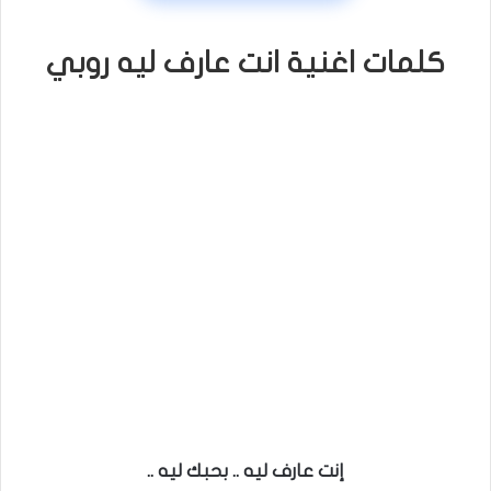
كلمات اغنية انت عارف ليه روبي
إنت عارف ليه .. بحبك ليه ..