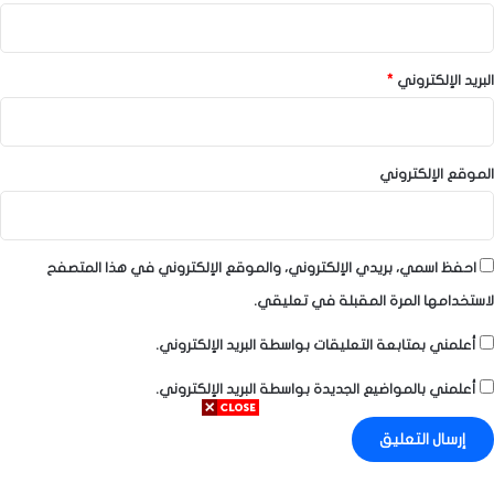
البريد الإلكتروني
*
الموقع الإلكتروني
احفظ اسمي، بريدي الإلكتروني، والموقع الإلكتروني في هذا المتصفح
لاستخدامها المرة المقبلة في تعليقي.
أعلمني بمتابعة التعليقات بواسطة البريد الإلكتروني.
أعلمني بالمواضيع الجديدة بواسطة البريد الإلكتروني.