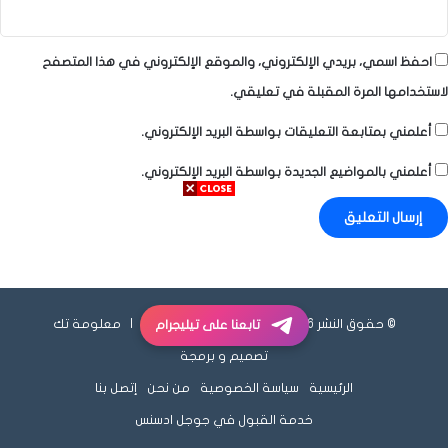
احفظ اسمي، بريدي الإلكتروني، والموقع الإلكتروني في هذا المتصفح
لاستخدامها المرة المقبلة في تعليقي.
أعلمني بمتابعة التعليقات بواسطة البريد الإلكتروني.
أعلمني بالمواضيع الجديدة بواسطة البريد الإلكتروني.
© حقوق النشر 2026، جميع الحقوق محفوظة |
معلومة تك
تابعنا على تيليجرام
تصميم و برمجة
الرئيسية
سياسة الخصوصية
من نحن
إتصل بنا
خدمة القبول في جوجل ادسنس