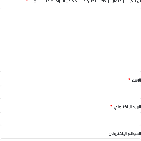
لن يتم نشر عنوان بريدك الإلكتروني.
الحقول الإلزامية مشار إليها بـ
*
ا
ل
ت
ع
ل
ي
ق
*
الاسم
*
البريد الإلكتروني
*
الموقع الإلكتروني