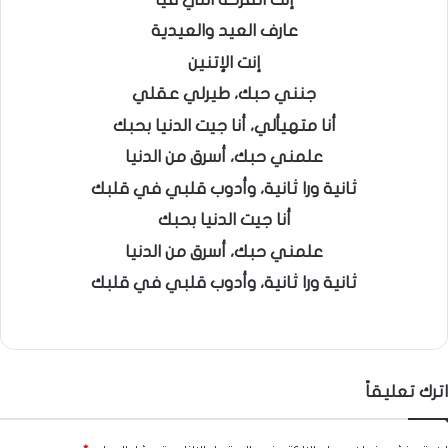
عارف العيد والعيدية
إنت الإتنين
جنني حبك، طيرلي عقلي
أنا متهيألي، أنا جيت الدنيا بحبك
علمني حبك، أسرق من الدنيا
ثانية ورا ثانية، وأدوب قلبي في قلبك
أنا جيت الدنيا بحبك
علمني حبك، أسرق من الدنيا
ثانية ورا ثانية، وأدوب قلبي في قلبك
اترك تعليقاً