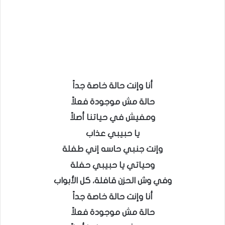
أنا وإنت حالة خاصة جداً
حالة مش موجودة فعلاً
ومفيش في حياتنا أصلاً
يا حبيبي عذاب
وإنت جنبي حاسه إني طفلة
وحياتي يا حبيبي حفلة
وفي وش الحزن قافلة، كل الأبواب
أنا وإنت حالة خاصة جداً
حالة مش موجودة فعلاً