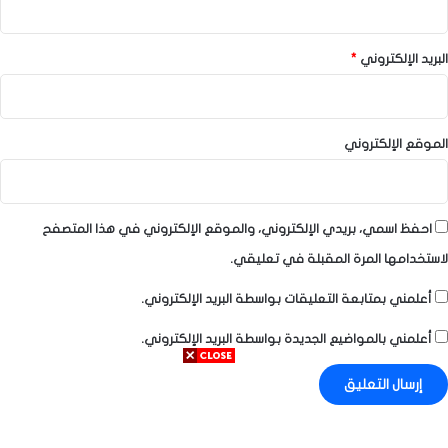
البريد الإلكتروني
*
الموقع الإلكتروني
احفظ اسمي، بريدي الإلكتروني، والموقع الإلكتروني في هذا المتصفح
لاستخدامها المرة المقبلة في تعليقي.
أعلمني بمتابعة التعليقات بواسطة البريد الإلكتروني.
أعلمني بالمواضيع الجديدة بواسطة البريد الإلكتروني.