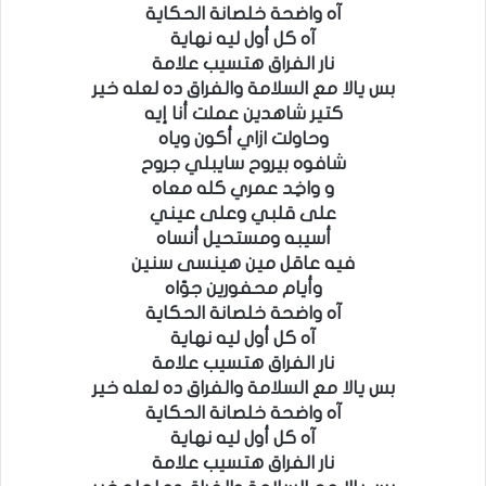
آه واضحة خلصانة الحكاية
آه كل أول ليه نهاية
نار الفراق هتسيب علامة
بس يالا مع السلامة والفراق ده لعله خير
كتير شاهدين عملت أنا إيه
وحاولت ازاي أكون وياه
شافوه بيروح سايبلي جروح
و واخِد عمري كله معاه
على قلبي وعلى عيني
أسيبه ومستحيل أنساه
فيه عاقل مين هينسى سنين
وأيام محفورين جوّاه
آه واضحة خلصانة الحكاية
آه كل أول ليه نهاية
نار الفراق هتسيب علامة
بس يالا مع السلامة والفراق ده لعله خير
آه واضحة خلصانة الحكاية
آه كل أول ليه نهاية
نار الفراق هتسيب علامة