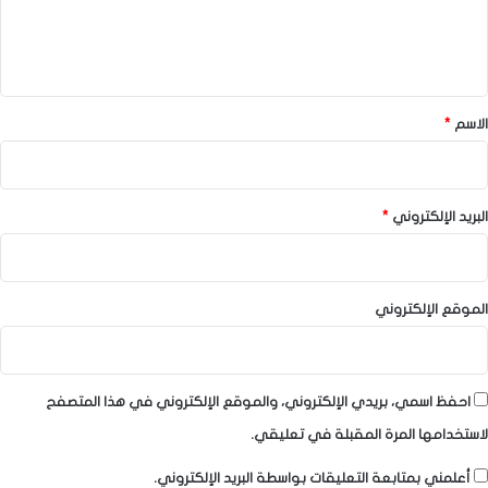
ل
ي
ق
*
الاسم
*
البريد الإلكتروني
*
الموقع الإلكتروني
احفظ اسمي، بريدي الإلكتروني، والموقع الإلكتروني في هذا المتصفح
لاستخدامها المرة المقبلة في تعليقي.
أعلمني بمتابعة التعليقات بواسطة البريد الإلكتروني.