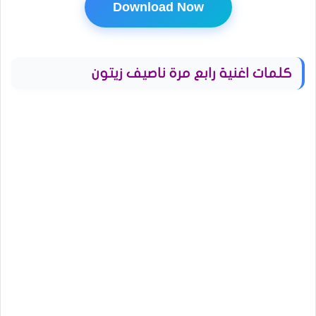
Download Now
كلمات اغنية رابع مرة ناصيف زيتون