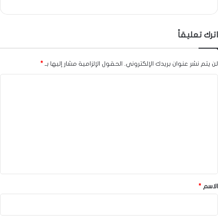
اترك تعليقاً
لن يتم نشر عنوان بريدك الإلكتروني.
الحقول الإلزامية مشار إليها بـ
*
ا
ل
ت
ع
ل
ي
ق
*
الاسم
*