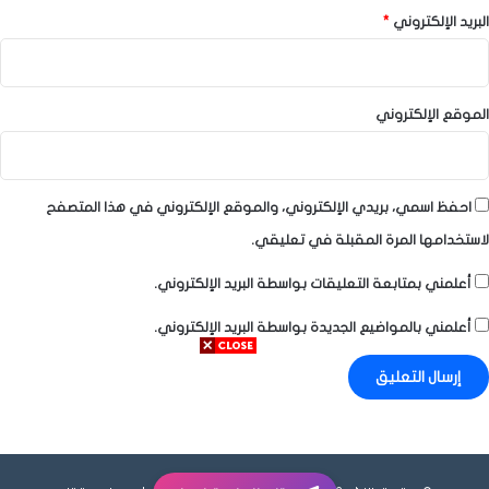
البريد الإلكتروني
*
الموقع الإلكتروني
احفظ اسمي، بريدي الإلكتروني، والموقع الإلكتروني في هذا المتصفح
لاستخدامها المرة المقبلة في تعليقي.
أعلمني بمتابعة التعليقات بواسطة البريد الإلكتروني.
أعلمني بالمواضيع الجديدة بواسطة البريد الإلكتروني.