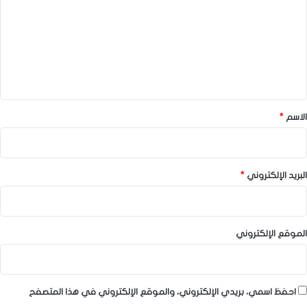
ت
ع
ل
ي
ق
*
الاسم
*
البريد الإلكتروني
*
الموقع الإلكتروني
احفظ اسمي، بريدي الإلكتروني، والموقع الإلكتروني في هذا المتصفح