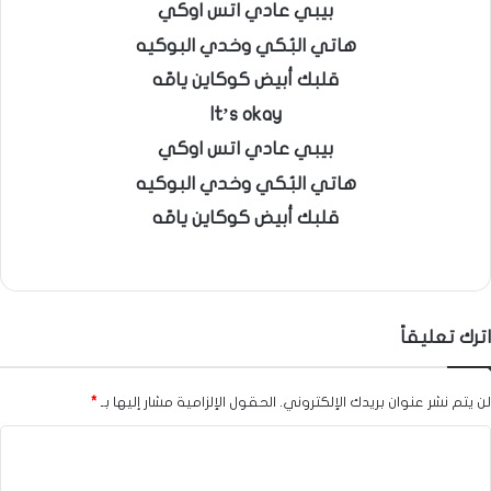
بيبي عادي اتس اوكي
هاتي البُكي وخدي البوكيه
قلبك أبيض كوكاين يامّه
It’s okay
بيبي عادي اتس اوكي
هاتي البُكي وخدي البوكيه
قلبك أبيض كوكاين يامّه
اترك تعليقاً
لن يتم نشر عنوان بريدك الإلكتروني.
الحقول الإلزامية مشار إليها بـ
*
ا
ل