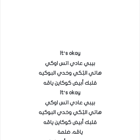
It’s okay
بيبي عادي اتس اوكي
هاتي البُكي وخدي البوكيه
قلبك أبيض كوكاين يامّه
It’s okay
بيبي عادي اتس اوكي
هاتي البُكي وخدي البوكيه
قلبك أبيض كوكاين يامّه
يامّه، ضلمة