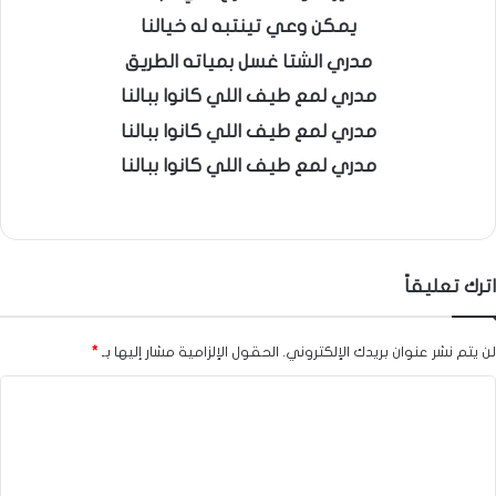
يمكن وعي تينتبه له خيالنا
مدري الشتا غسل بمياته الطريق
مدري لمع طيف اللي كانوا ببالنا
مدري لمع طيف اللي كانوا ببالنا
مدري لمع طيف اللي كانوا ببالنا
اترك تعليقاً
لن يتم نشر عنوان بريدك الإلكتروني.
الحقول الإلزامية مشار إليها بـ
*
ا
ل
ت
ع