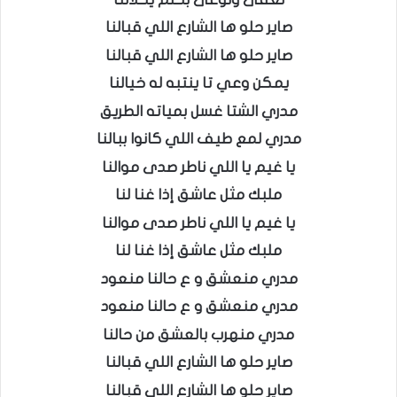
صاير حلو ها الشارع اللي قبالنا
صاير حلو ها الشارع اللي قبالنا
يمكن وعي تا ينتبه له خيالنا
مدري الشتا غسل بمياته الطريق
مدري لمع طيف اللي كانوا ببالنا
يا غيم يا اللي ناطر صدى موالنا
ملبك مثل عاشق إذا غنا لنا
يا غيم يا اللي ناطر صدى موالنا
ملبك مثل عاشق إذا غنا لنا
مدري منعشق و ع حالنا منعود
مدري منعشق و ع حالنا منعود
مدري منهرب بالعشق من حالنا
صاير حلو ها الشارع اللي قبالنا
صاير حلو ها الشارع اللي قبالنا