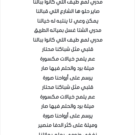
مدري لمع طيف اللي كانوا ببالنا
صاير حلو ها الشارع اللي قبالنا
يمكن وعي تا ينتبه له خيالنا
مدري الشتا غسل بمياته الطريق
مدري لمع طيف اللي كانوا ببالنا
قلبي مثل شباكنا محتار
عم يلمح خيالات مكسورة
ميلة برد والحلم فيها صار
يرسم على أرواحنا صورة
قلبي مثل شباكنا محتار
عم يلمح خيالات مكسورة
ميلة برد والحلم فيها صار
يرسم على أرواحنا صورة
وميلة على كثر الدفا منصير
نغفى ونوعى بحلم يحلالنا