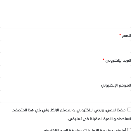
ل
ي
ق
*
الاسم
*
البريد الإلكتروني
*
الموقع الإلكتروني
احفظ اسمي، بريدي الإلكتروني، والموقع الإلكتروني في هذا المتصفح
لاستخدامها المرة المقبلة في تعليقي.
أعلمني بمتابعة التعليقات بواسطة البريد الإلكتروني.