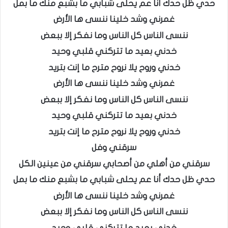
حدي ظل حدك أنا عم يحلى شبابي ما بشبع منك ما بمل
غمرني وشد خلينا ننسى ها الأرض
ننسى الناس كل الناس وما نفكر إلا ببعض
خدني بعيد ما تتركني قلبي وحيد
خدني وروح يلا نروح مترح ما إنت بتريد
غمرني وشد خلينا ننسى ها الأرض
ننسى الناس كل الناس وما نفكر إلا ببعض
خدني بعيد ما تتركني قلبي وحيد
خدني وروح يلا نروح مترح ما إنت بتريد
سرقني وفل
سرقني من أهلي من أصحابي سرقني من عينين الكل
حدي ظل حدك أنا عم يحلى شبابي ما بشبع منك ما بمل
غمرني وشد خلينا ننسى ها الأرض
ننسى الناس كل الناس وما نفكر إلا ببعض
خدني بعيد ما تتركني قلبي وحيد