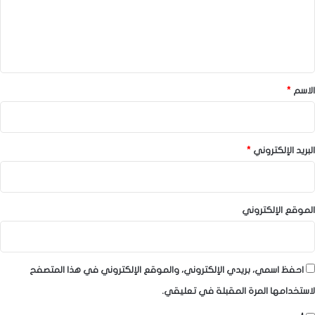
ع
ل
ي
ق
*
الاسم
*
البريد الإلكتروني
*
الموقع الإلكتروني
احفظ اسمي، بريدي الإلكتروني، والموقع الإلكتروني في هذا المتصفح
لاستخدامها المرة المقبلة في تعليقي.