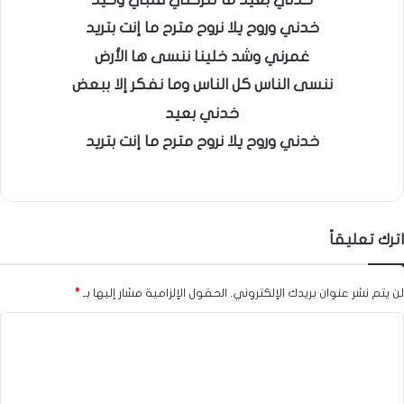
خدني وروح يلا نروح مترح ما إنت بتريد
غمرني وشد خلينا ننسى ها الأرض
ننسى الناس كل الناس وما نفكر إلا ببعض
خدني بعيد
خدني وروح يلا نروح مترح ما إنت بتريد
اترك تعليقاً
لن يتم نشر عنوان بريدك الإلكتروني.
الحقول الإلزامية مشار إليها بـ
*
ا
ل
ت