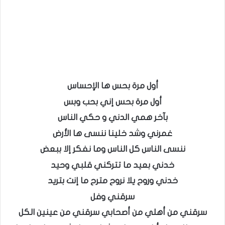
أول مرة بحس ها الإحساس
أول مرة بحس إني بحب وبس
بآخر همي الدني و حكي الناس
غمرني وشد خلينا ننسى ها الأرض
ننسى الناس كل الناس وما نفكر إلا ببعض
خدني بعيد ما تتركني قلبي وحيد
خدني وروح يلا نروح مترح ما إنت بتريد
سرقني وفل
سرقني من أهلي من أصحابي سرقني من عينين الكل