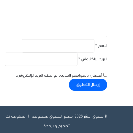
ل
ي
ق
*
الاسم
*
البريد الإلكتروني
*
أعلمني بالمواضيع الجديدة بواسطة البريد الإلكتروني.
© حقوق النشر 2026، جميع الحقوق محفوظة |
معلومة تك
تصميم و برمجة