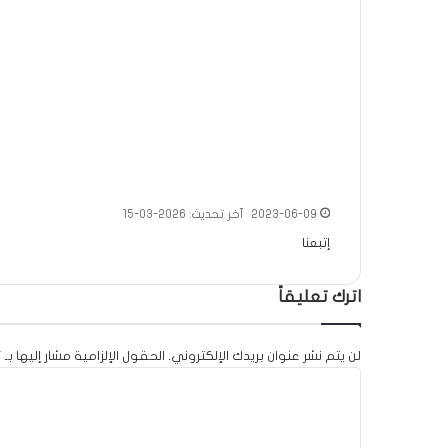
2023-06-09
آخر تحديث: 2026-03-15
إتبعنا
اترك تعليقاً
لن يتم نشر عنوان بريدك الإلكتروني.
الحقول الإلزامية مشار إليها بـ
*
ا
ل
ت
ع