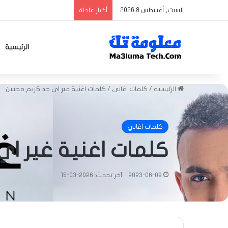
السبت, أغسطس 8 2026
أخبار عاجلة
الرئيسية
الرئيسية
/
كلمات اغاني
/
كلمات اغنية غير اي حد كريم محسن
كلمات اغاني
كلمات اغنية غير ا
2023-06-09
آخر تحديث: 2026-03-15