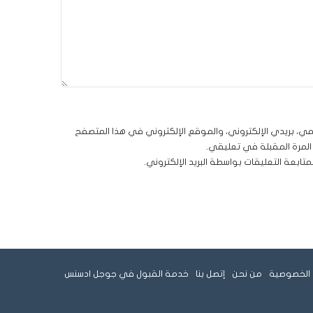
ي، بريدي الإلكتروني، والموقع الإلكتروني في هذا المتصفح
المرة المقبلة في تعليقي.
تابعة التعليقات بواسطة البريد الإلكتروني.
الخصوصية
من نحن
إتصل بنا
خدمة القبول في جوجل ادسنس