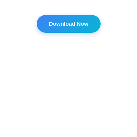
Download Now