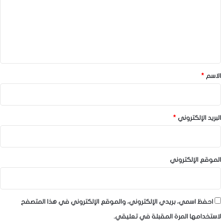
ع
ل
ي
ق
*
الاسم
*
البريد الإلكتروني
*
الموقع الإلكتروني
احفظ اسمي، بريدي الإلكتروني، والموقع الإلكتروني في هذا المتصفح
لاستخدامها المرة المقبلة في تعليقي.