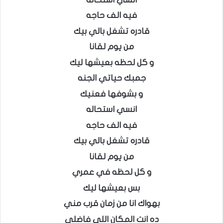
فيه الف حاجه
قادره تشغل بالي بيك
من يوم لقانا
و كل لحظه بعيشها ليك
جمبك حياتي الجنه
و بشوفها فعنيك
انسي استحاله
فيه الف حاجه
قادره تشغل بالي بيك
من يوم لقانا
و كل لحظه في عمري
بس بعيشها ليك
بهواك انا من زمان قرب مني
ده انت المكان اللي فاضلي