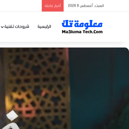
السبت, أغسطس 8 2026
أخبار عاجلة
الرئيسية
شروحات تقنية