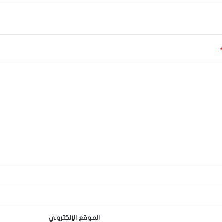
الموقع الإلكتروني