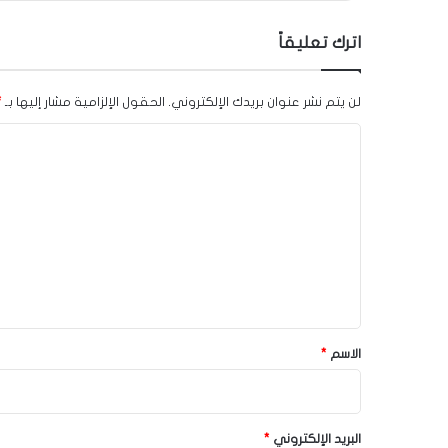
اترك تعليقاً
لن يتم نشر عنوان بريدك الإلكتروني.
الحقول الإلزامية مشار إليها بـ
*
ا
ل
ت
ع
ل
ي
ق
*
الاسم
*
البريد الإلكتروني
*