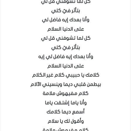
كل لما تشوفني قل لي
بتأثر فيّ كلي
وأنا بعدك إيه فاضل لي
على الدنيا السلام
كل لما تشوفني قل لي
بتأثر فيّ كلي
وأنا بعدك إيه فاضل لي إيه
على الدنيا السلام
كلامك يا حبيبي كلام غير الكلام
بيطمن قلبي ديما وينسيني الآلام
كلام مفيهوش ملامة
وأنا ياما إشتقت ياما
أسمع ديما كلامك
وأقول لك يا سلام
كلام مفيهوش ملامة