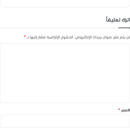
اترك تعليقاً
لن يتم نشر عنوان بريدك الإلكتروني.
الحقول الإلزامية مشار إليها بـ
*
ا
ل
ت
ع
ل
ي
ق
*
الاسم
*