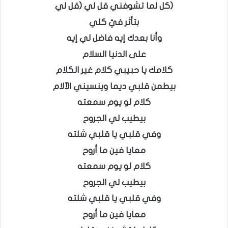
(كل لما تشوفني قل لي (قل لي
بتأثر فيّ كلي
وأنا بعدك إيه فاضل لي إيه
على الدنيا السلام
كلامك يا حبيبي كلام غير الكلام
بيطمن قلبي ديما وينسيني الآلام
كلام لو يوم سمعته
بيطيب لي الجروح
وفي قلبي يا قلبي شلته
معايا فين ما أروح
كلام لو يوم سمعته
بيطيب لي الجروح
وفي قلبي يا قلبي شلته
معايا فين ما أروح