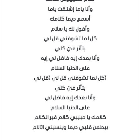
وأنا ياما إشتقت ياما
أسمع ديما كلامك
وأقول لك يا سلام
كل لما تشوفني قل لي
بتأثر فيّ كلي
وأنا بعدك إيه فاضل لي إيه
على الدنيا السلام
(كل لما تشوفنى قل لي (قل لي
بتأثر فيّ كلي
وأنا بعدك إيه فاضل لي
على الدنيا السلام
كلامك يا حبيبي كلام غير الكلام
بيطمن قلبي ديما وينسيني الآلام