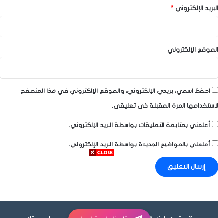
البريد الإلكتروني
*
الموقع الإلكتروني
احفظ اسمي، بريدي الإلكتروني، والموقع الإلكتروني في هذا المتصفح
لاستخدامها المرة المقبلة في تعليقي.
أعلمني بمتابعة التعليقات بواسطة البريد الإلكتروني.
أعلمني بالمواضيع الجديدة بواسطة البريد الإلكتروني.