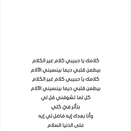
كلامك يا حبيبي كلام غير الكلام
بيطمن قلبي ديما بينسيني الآلام
كلامك يا حبيبي كلام غير الكلام
بيطمن قلبي ديما بينسيني الآلام
كل لما تشوفني قل لي
بتأثر فيّ كلي
وأنا بعدك إيه فاضل لي إيه
على الدنيا السلام