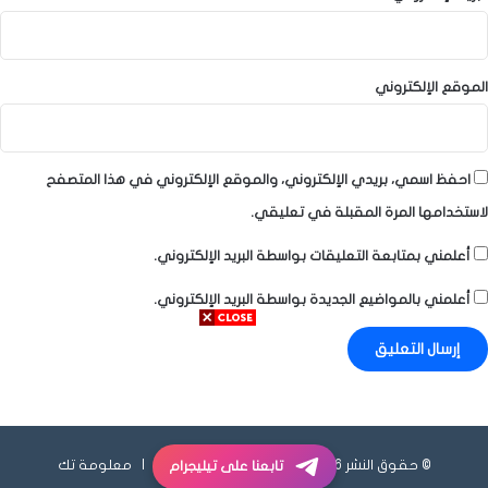
الموقع الإلكتروني
احفظ اسمي، بريدي الإلكتروني، والموقع الإلكتروني في هذا المتصفح
لاستخدامها المرة المقبلة في تعليقي.
أعلمني بمتابعة التعليقات بواسطة البريد الإلكتروني.
أعلمني بالمواضيع الجديدة بواسطة البريد الإلكتروني.
© حقوق النشر 2026، جميع الحقوق محفوظة |
معلومة تك
تابعنا على تيليجرام