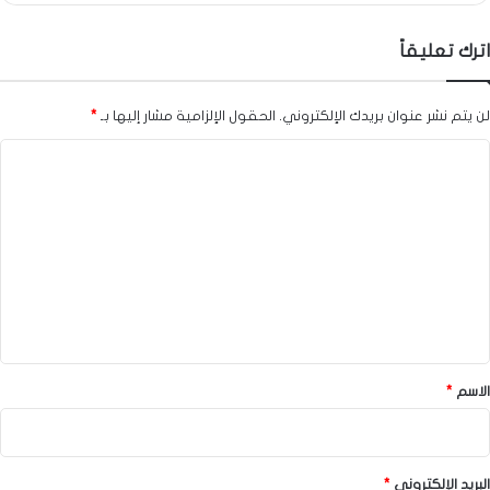
اترك تعليقاً
لن يتم نشر عنوان بريدك الإلكتروني.
الحقول الإلزامية مشار إليها بـ
*
ا
ل
ت
ع
ل
ي
ق
*
الاسم
*
البريد الإلكتروني
*