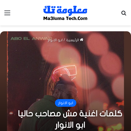
بحث عن
الق
الرئيسية
/
ابو الانوار
ابو الانوار
كلمات اغنية مش مصاحب حاليا
ابو الانوار