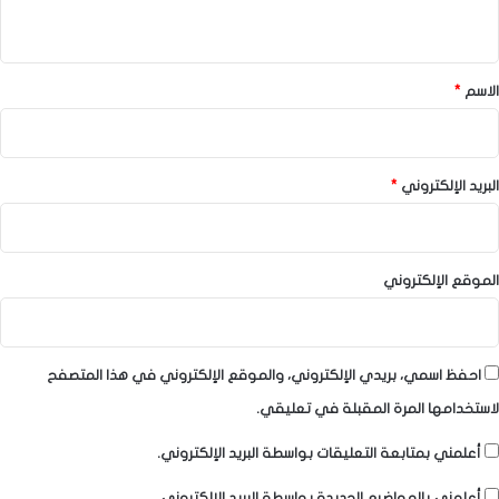
ي
ق
*
الاسم
*
البريد الإلكتروني
*
الموقع الإلكتروني
احفظ اسمي، بريدي الإلكتروني، والموقع الإلكتروني في هذا المتصفح
لاستخدامها المرة المقبلة في تعليقي.
أعلمني بمتابعة التعليقات بواسطة البريد الإلكتروني.
أعلمني بالمواضيع الجديدة بواسطة البريد الإلكتروني.