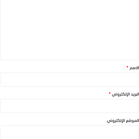
ا
ل
ت
ع
ل
ي
ق
*
الاسم
*
البريد الإلكتروني
*
الموقع الإلكتروني