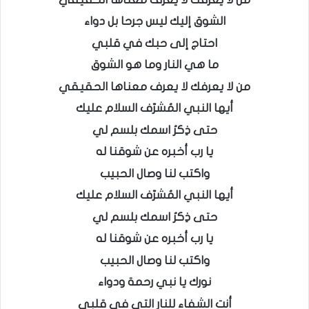
الشوق إليك ليس جرحا بل دواء
احتاج إلى حبك في قلبي
ما هي النار وما هو الشوق
من لا يعرفك لا يعرف معناها الحقيقي
أيها النبي المُشرّف السلام عليك
حتى ذِكرُ اسمك بلسم لي
يا رب أخبره عن شوقنا له
واكتب لنا وصال الحبيب
أيها النبي المُشرّف السلام عليك
حتى ذِكرُ اسمك بلسم لي
يا رب أخبره عن شوقنا له
واكتب لنا وصال الحبيب
نورك يا نبي رحمة ودواء
أنت الشفاء للنار التي في قلبي