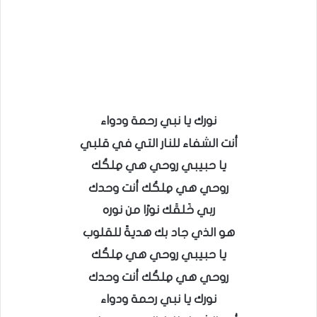
نورك يا نبي رحمة ودواء
أنت الشفاء للنار التي في قلبي
يا حبيبي روحي هي مِلكُك
روحي هي مِلكُك أنت وحدك
ربي خَلقَك نورًا من نوره
هو الذي جاد بك هديةً للقلوب
يا حبيبي روحي هي مِلكُك
روحي هي مِلكُك أنت وحدك
نورك يا نبي رحمة ودواء