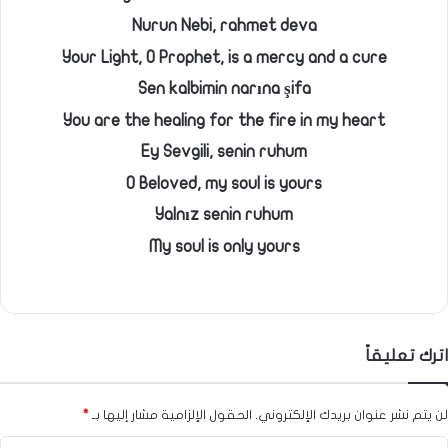
Nurun Nebi, rahmet deva
Your Light, O Prophet, is a mercy and a cure
Sen kalbimin narına şifa
You are the healing for the fire in my heart
Ey Sevgili, senin ruhum
O Beloved, my soul is yours
Yalnız senin ruhum
My soul is only yours
اترك تعليقاً
لن يتم نشر عنوان بريدك الإلكتروني.
الحقول الإلزامية مشار إليها بـ
*