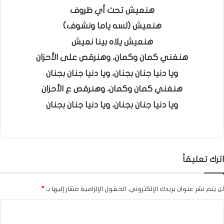
هنعيش تحت أي ظروف
هنعيش (لسه ياما ونشوف)
هنعيش يلاه بينا نعيش
هنغني كمان وكمان، وهنرقص على الأحزان
ويا دنيا جنان بجنان، ويا دنيا جنان بجنان
هنغني كمان وكمان، وهنرقص ع الأحزان
ويا دنيا جنان بجنان، ويا دنيا جنان بجنان
اترك تعليقاً
لن يتم نشر عنوان بريدك الإلكتروني.
الحقول الإلزامية مشار إليها بـ
*
ا
ل