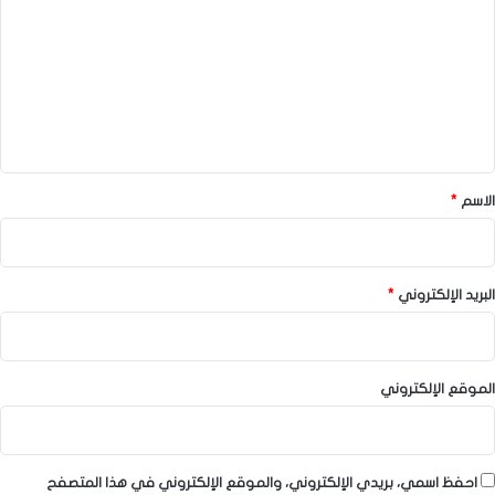
ت
ع
ل
ي
ق
*
الاسم
*
البريد الإلكتروني
*
الموقع الإلكتروني
احفظ اسمي، بريدي الإلكتروني، والموقع الإلكتروني في هذا المتصفح