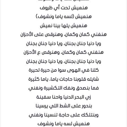
هنعيش تحت أي ظروف
هنعيش (لسه ياما ونشوف)
هنعيش يلها بينا نعيش
هنغني كمان وكمان، وهنرقص على الأحزان
ويا دنيا جنان بجنان، ويا دنيا جنان بجنان
هنغني كمان وكمان، وهنرقص ع الأحزان
ويا دنيا جنان بجنان، ويا دنيا جنان بجنان
كلنا في الهوى سوا من حيرة لحيرة
شايله قلوبنا حاجات ياما، ياما كثيرة
فما بنصدق ونفك التكشيرة ونغني
زي البحر الدنيا واحنا سفينة
بندور على الشط اللي يرسينا
وبنتلكك على حاجة تنسينا ونغني
هنعيش لسه ياما ونشوف