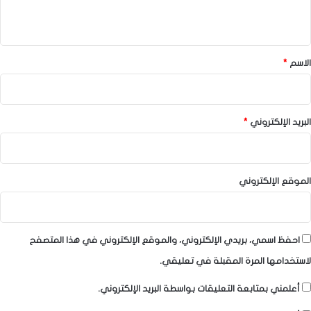
ي
ق
*
الاسم
*
البريد الإلكتروني
*
الموقع الإلكتروني
احفظ اسمي، بريدي الإلكتروني، والموقع الإلكتروني في هذا المتصفح
لاستخدامها المرة المقبلة في تعليقي.
أعلمني بمتابعة التعليقات بواسطة البريد الإلكتروني.