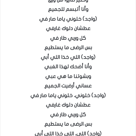
وأنا أتبسم للجميع
(واجد) خلوني ياما صار في
عطشان دلوك غارفي
كل وربي طار في
بس الرضى ما يستطيع
(واجد) اللي خذا اللي أبي
وأنا أضحك لهذا الغبي
وبشوتنا ما هي عبي
عساني أرضيت الجميع
(واجد) خلوني، خلوني ياما صار في
عطشان دلوك غارفي
كل وربي طار في
بس الرضى ما يستطيع
(واجد) اللي، اللي خذا اللي أبي