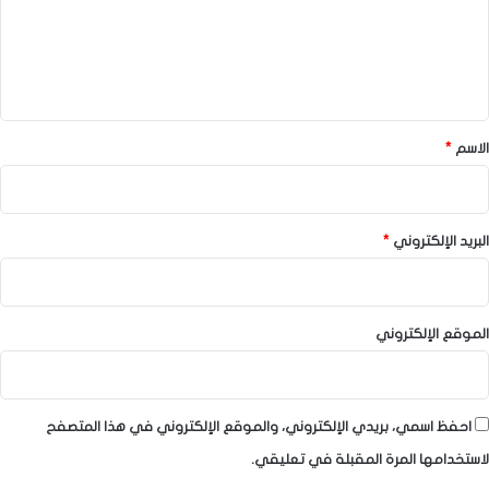
ع
ل
ي
ق
*
الاسم
*
البريد الإلكتروني
*
الموقع الإلكتروني
احفظ اسمي، بريدي الإلكتروني، والموقع الإلكتروني في هذا المتصفح
لاستخدامها المرة المقبلة في تعليقي.