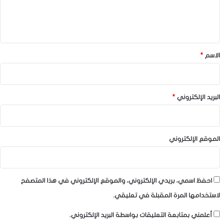
ل
ي
ق
*
الاسم
*
البريد الإلكتروني
*
الموقع الإلكتروني
احفظ اسمي، بريدي الإلكتروني، والموقع الإلكتروني في هذا المتصفح
لاستخدامها المرة المقبلة في تعليقي.
أعلمني بمتابعة التعليقات بواسطة البريد الإلكتروني.