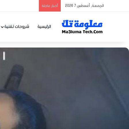
الجمعة, أغسطس 7 2026
أخبار عاجلة
الرئيسية
شروحات تقنية