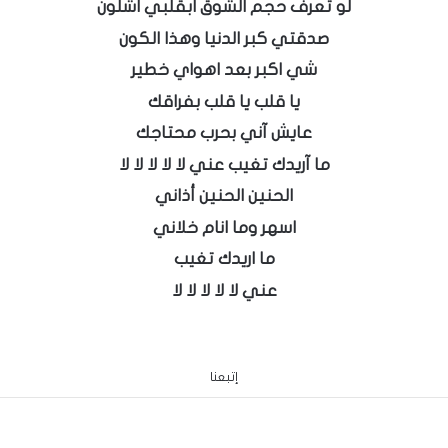
لو تعرف حجم الشوق ابقلبي اشلون
صدقتي كبر الدنيا وهذا الكون
شي اكبر بعد اهواي خطير
يا قلب يا قلب بفراقك
عايش آني بحرب محتاجك
ما آريدك تغيب عني لا لا لا لا لا
الحنين الحنين أذاني
اسهر وما انام خلاني
ما اريدك تغيب
عني لا لا لا لا لا
إتبعنا