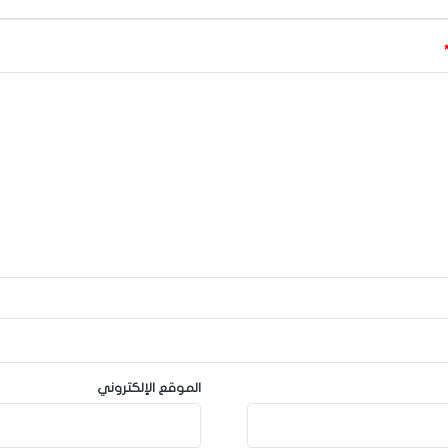
الموقع الإلكتروني