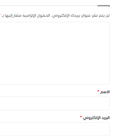
لن يتم نشر عنوان بريدك الإلكتروني.
الحقول الإلزامية مشار إليها بـ
*
ا
ل
ت
ع
ل
ي
ق
*
الاسم
*
البريد الإلكتروني
*