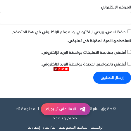
الموقع الإلكتروني
احفظ اسمي، بريدي الإلكتروني، والموقع الإلكتروني في هذا المتصفح
لاستخدامها المرة المقبلة في تعليقي.
أعلمني بمتابعة التعليقات بواسطة البريد الإلكتروني.
أعلمني بالمواضيع الجديدة بواسطة البريد الإلكتروني.
© حقوق النشر 2026، جميع الحقوق محفوظة |
معلومة تك
تابعنا على تيليجرام
تصميم و برمجة
الرئيسية
سياسة الخصوصية
من نحن
إتصل بنا