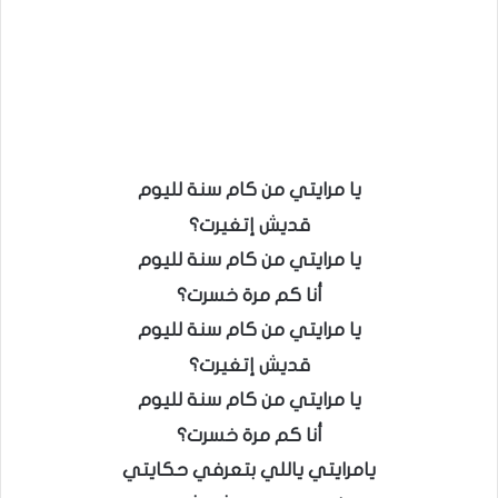
يا مرايتي من كام سنة لليوم
قديش إتغيرت؟
يا مرايتي من كام سنة لليوم
أنا كم مرة خسرت؟
يا مرايتي من كام سنة لليوم
قديش إتغيرت؟
يا مرايتي من كام سنة لليوم
أنا كم مرة خسرت؟
يامرايتي ياللي بتعرفي حكايتي