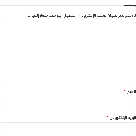
لن يتم نشر عنوان بريدك الإلكتروني.
الحقول الإلزامية مشار إليها بـ
*
ا
ل
ت
ع
ل
ي
ق
*
الاسم
*
البريد الإلكتروني
*