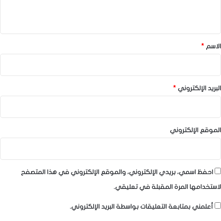
ي
ق
*
الاسم
*
البريد الإلكتروني
*
الموقع الإلكتروني
احفظ اسمي، بريدي الإلكتروني، والموقع الإلكتروني في هذا المتصفح
لاستخدامها المرة المقبلة في تعليقي.
أعلمني بمتابعة التعليقات بواسطة البريد الإلكتروني.