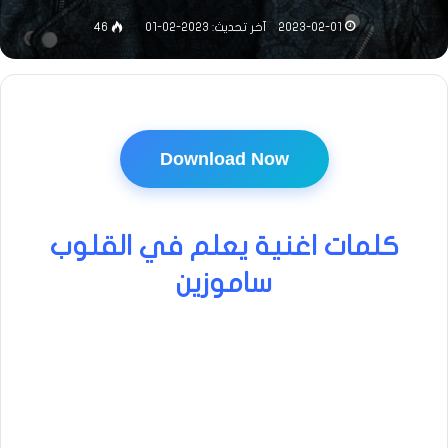
2023-02-01
آخر تحديث: 2023-02-01
46
Download Now
كلمات اغنية يعلم في القلوب
ساموزين