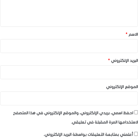
ل
ي
ق
*
الاسم
*
البريد الإلكتروني
*
الموقع الإلكتروني
احفظ اسمي، بريدي الإلكتروني، والموقع الإلكتروني في هذا المتصفح
لاستخدامها المرة المقبلة في تعليقي.
أعلمني بمتابعة التعليقات بواسطة البريد الإلكتروني.