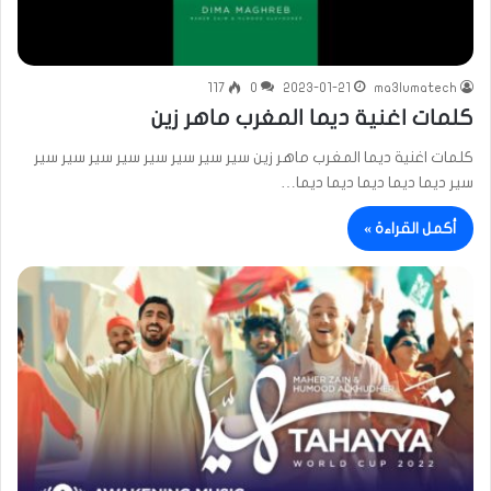
117
0
2023-01-21
ma3lumatech
كلمات اغنية ديما المغرب ماهر زين
كلمات اغنية ديما المغرب ماهر زين سير سير سير سير سير سير سير سير
سير ديما ديما ديما ديما ديما…
أكمل القراءة »