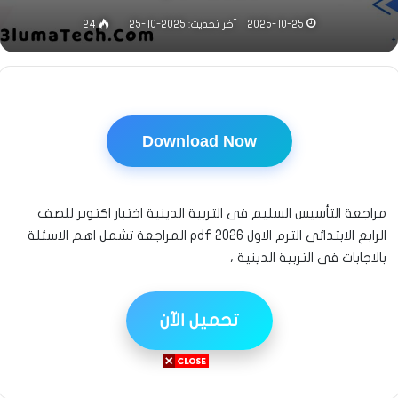
2025-10-25
آخر تحديث: 2025-10-25
24
Download Now
مراجعة التأسيس السليم فى التربية الدينية اختبار اكتوبر للصف
الرابع الابتدائى الترم الاول 2026 pdf المراجعة تشمل اهم الاسئلة
بالاجابات فى التربية الدينية ،
تحميل الآن