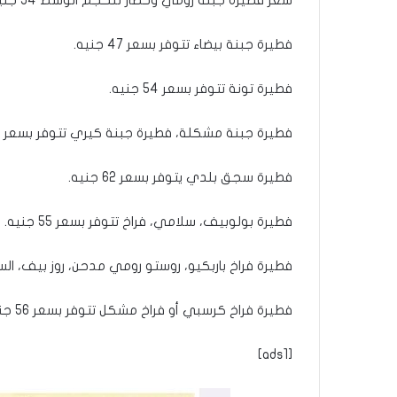
فطيرة جبنة بيضاء تتوفر بسعر 47 جنيه.
فطيرة تونة تتوفر بسعر 54 جنيه.
فطيرة جبنة مشكلة، فطيرة جبنة كيري تتوفر بسعر 55 جنيه.
فطيرة سجق بلدي يتوفر بسعر 62 جنيه.
فطيرة بولوبيف، سلامي، فراخ تتوفر بسعر 55 جنيه.
فطيرة فراخ باربكيو، روستو رومي مدحن، روز بيف، السلطان ت
فطيرة فراخ كرسبي أو فراخ مشكل تتوفر بسعر 56 جنيه.
[ads1]