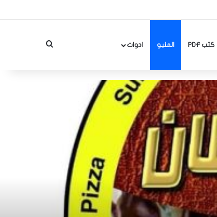
بحث عن
كتب PDF
المنيو
ادوات