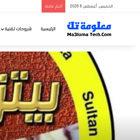
الخميس, أغسطس 6 2026
أخبار عاجلة
الرئيسية
شروحات تقنية