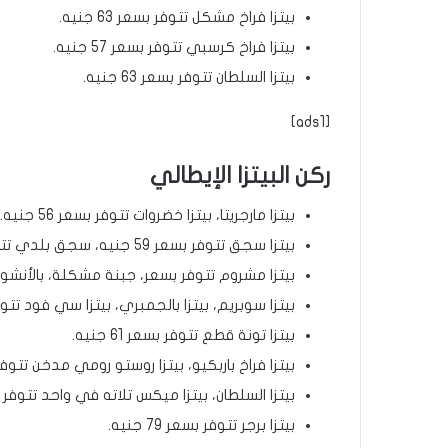
بيتزا فراخ مشكل تتوفر بسعر 63 جنيه.
بيتزا فراخ كرسبي تتوفر بسعر 57 جنيه.
بيتزا السلطان تتوفر بسعر 63 جنيه.
[ads1]
ركن البيتزا الإيطالي
بيتزا مارجريتا، بيتزا خضروات تتوفر بسعر 56 جنيه.
بيتزا سجق تتوفر بسعر 59 جنيه، سجق بلدي تتوفر بسعر 62 جنيه.
بيتزا مشروم تتوفر بسعر، جبنة مشكلة، بالأنشوجة تتو
بيتزا سوبريم، بيتزا بالجمبري، بيتزا سي فود تتوفر بسعر
بيتزا تونة قطع تتوفر بسعر 61 جنيه.
بيتزا فراخ باربكيو، بيتزا روستو رومي مدخن تتوفر بسعر 
بيتزا السلطان، بيتزا ميكس تلاته في واحد تتوفر بسعر 64
بيتزا برجر تتوفر بسعر 79 جنيه.