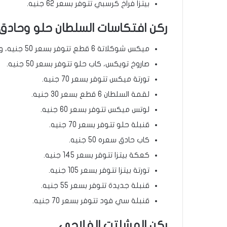
بيتزا فراخ كرسبي تتوفر بسعر 62 جنيه.
ركن افتكاسات السلطان حلو وحادق
ميكس شوكلاتة 6 قطع تتوفر بسعر 50 جنيه، وبسعر 60 جنيه لـ 9 قطع.
صاروخ تويكس، كاب حلو تتوفر بسعر 50 جنيه.
تورتة ميكس تتوفر بسعر 70 جنيه.
لقمة السلطان 6 قطع بسعر 30 جنيه.
لوتس ميكس تتوفر بسعر 60 جنيه.
قنبلة حلو تتوفر بسعر 70 جنيه.
كاب حادق سعره 50 جنيه.
كعكة بيتزا تتوفر بسعر 145 جنيه.
تورتة بيتزا تتوفر بسعر 105 جنيه.
قنبلة جديدة تتوفر بسعر 55 جنيه.
قنبلة سي فود تتوفر بسعر 70 جنيه.
ركن المشلتت الفلاحي