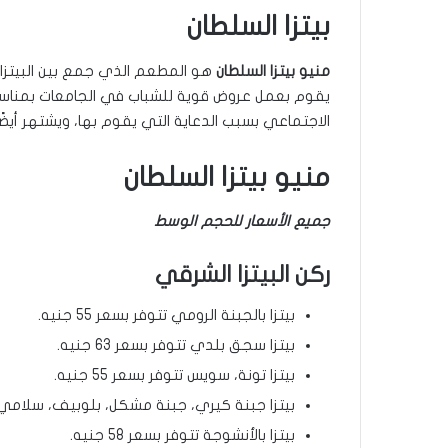
بيتزا السلطان
منيو بيتزا السلطان
هو المطعم الذي جمع بين البيتزا ا
يقوم بعمل عروض قوية للشباب في الجامعات بمناسبة 
الاجتماعي بسبب الدعاية التي يقوم بها، ويشتهر أيضًا ب
منيو بيتزا السلطان
جميع الأسعار للحجم الوسط
ركن البيتزا الشرقي
بيتزا بالجبنة الرومي تتوفر بسعر 55 جنيه.
بيتزا سجق بلدي تتوفر بسعر 63 جنيه.
بيتزا تونة، سويس تتوفر بسعر 55 جنيه.
بيتزا جبنة كيري، جبنة مشكل، بلوبيف، سلامي، فراخ، 
بيتزا بالأنشوجة تتوفر بسعر 58 جنيه.