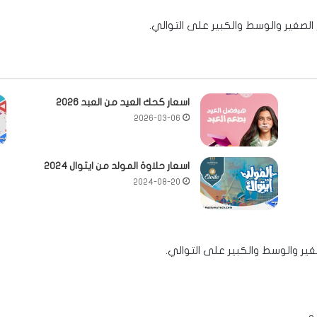
اسعار كحك العيد من العبد 2026
2026-03-06
اسعار حلاوة المولد من ايتوال 2024
2024-08-20