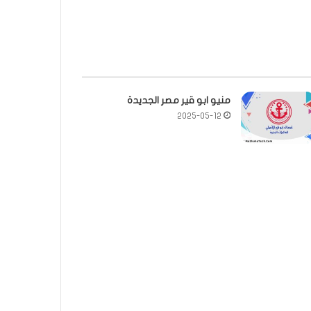
منيو ابو قير مصر الجديدة
2025-05-12