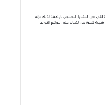
التي في المتناول للجميع، بالإضافة لذلك فإنه
 شهرة كبيرة بين الشباب على مواقع التواصل