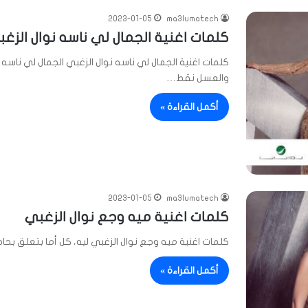
2023-01-05
ma3lumatech
كلمات اغنية الجمال لي ناسه نوال الزغ
كلمات اغنية الجمال لي ناسه نوال الزغبي الجمال لي ناسه
والعسل نقط…
أكمل القراءة »
2023-01-05
ma3lumatech
كلمات اغنية ميه وجع نوال الزغبي
كلمات اغنية ميه وجع نوال الزغبي ليه، كل أما بتعلق بح
أكمل القراءة »