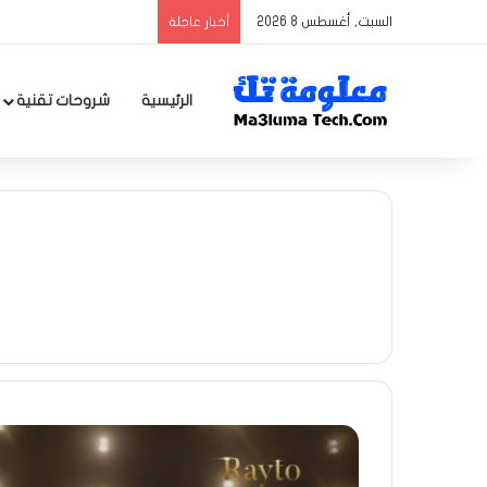
السبت, أغسطس 8 2026
أخبار عاجلة
الرئيسية
شروحات تقنية