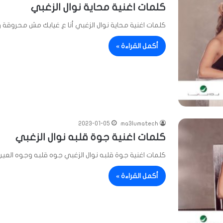
كلمات اغنية محاية نوال الزغبي
كلمات اغنية محاية نوال الزغبي أنا ع غيابك مش محروقة 
أكمل القراءة »
2023-01-05
ma3lumatech
كلمات اغنية جوة قلبه نوال الزغبي
كلمات اغنية جوة قلبه نوال الزغبي جوه قلبه وجوه العين
أكمل القراءة »