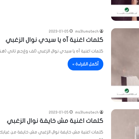
2023-01-05
ma3lumatech
كلمات اغنية آه يا سيدي نوال الزغبي
كلمات اغنية آه يا سيدي نوال الزغبي (لف وإرجع تاني 
أكمل القراءة »
2023-01-05
ma3lumatech
كلمات اغنية مش خايفة نوال الزغبي
كلمات اغنية مش خايفة نوال الزغبي مش خايفة من غيابك