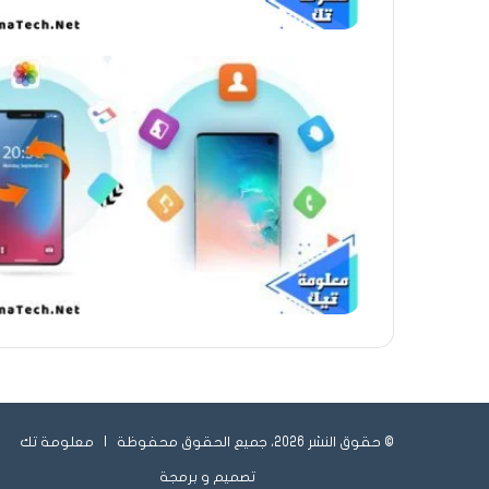
© حقوق النشر 2026، جميع الحقوق محفوظة |
معلومة تك
تصميم و برمجة