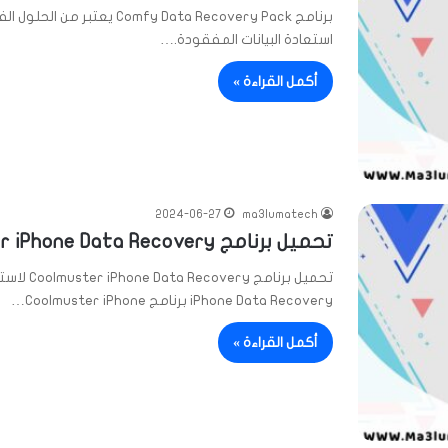
برنامج y Data Recovery Pack
استعادة البيانات المفقودة.…
أكمل القراءة »
2024-06-27
ma3lumatech
تحميل برنامج Coolmuster iPhone Data Recovery
iPhone Data Recovery برنامج Coolmuster iPhone…
أكمل القراءة »