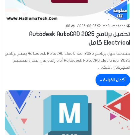
68
2025-08-15
ma3lumatech
تحميل برنامج 2025 Autodesk AutoCAD
Electrical كامل
مقدمة حول برنامج Autodesk AutoCAD Electrical 2025 يعتبر برنامج
Autodesk AutoCAD Electrical 2025 أداة رائدة في مجال التصميم
الكهربائي، حيث…
أكمل القراءة »