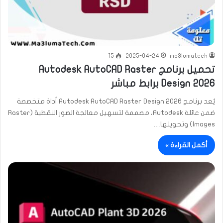
15
2025-04-24
ma3lumatech
تحميل برنامج Autodesk AutoCAD Raster
Design 2026 برابط مباشر
يُعد برنامج Autodesk AutoCAD Raster Design 2026 أداة متخصصة
ضمن عائلة Autodesk، مصممة لتسهيل معالجة الصور النقطية (Raster
Images) وتحويلها…
أكمل القراءة »