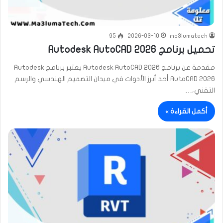
95
2026-03-10
ma3lumatech
تحميل برنامج Autodesk AutoCAD 2026
مقدمة عن برنامج Autodesk AutoCAD 2026 يعتبر برنامج Autodesk
AutoCAD 2026 أحد أبرز الأدوات في ميدان التصميم الهندسي والرسم
التقني،…
أكمل القراءة »