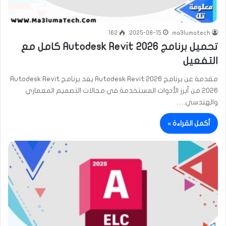
162
2025-08-15
ma3lumatech
تحميل برنامج Autodesk Revit 2026 كامل مع
التفعيل
مقدمة عن برنامج Autodesk Revit 2026 يعد برنامج Autodesk Revit
2026 من أبرز الأدوات المستخدمة في مجالات التصميم المعماري
والهندسي.…
أكمل القراءة »