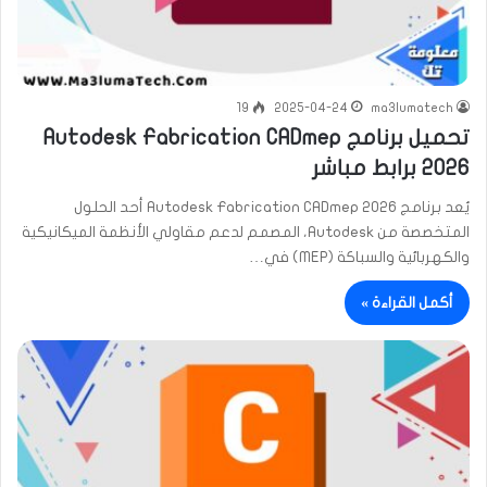
19
2025-04-24
ma3lumatech
تحميل برنامج Autodesk Fabrication CADmep
2026 برابط مباشر
يُعد برنامج Autodesk Fabrication CADmep 2026 أحد الحلول
المتخصصة من Autodesk، المصمم لدعم مقاولي الأنظمة الميكانيكية
والكهربائية والسباكة (MEP) في…
أكمل القراءة »