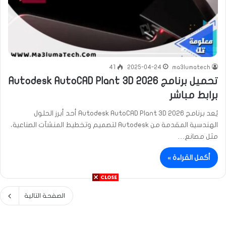
41
2025-04-24
ma3lumatech
تحميل برنامج Autodesk AutoCAD Plant 3D 2026
برابط مباشر
يُعد برنامج Autodesk AutoCAD Plant 3D 2026 أحد أبرز الحلول
الهندسية المقدمة من Autodesk لتصميم وتخطيط المنشآت الصناعية،
مثل مصانع…
أكمل القراءة »
الصفحة التالية