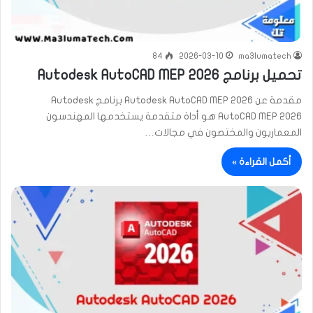
84
2026-03-10
ma3lumatech
تحميل برنامج Autodesk AutoCAD MEP 2026
مقدمة عن Autodesk AutoCAD MEP 2026 برنامج Autodesk
AutoCAD MEP 2026 هو أداة متقدمة يستخدمها المهندسون
المعماريون والمختصون في مجالات…
أكمل القراءة »