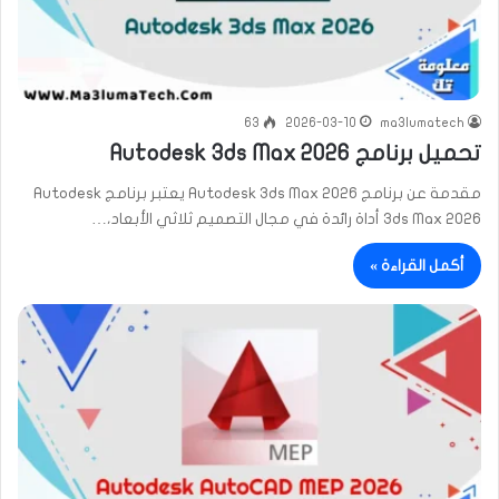
63
2026-03-10
ma3lumatech
تحميل برنامج Autodesk 3ds Max 2026
مقدمة عن برنامج Autodesk 3ds Max 2026 يعتبر برنامج Autodesk
3ds Max 2026 أداة رائدة في مجال التصميم ثلاثي الأبعاد،…
أكمل القراءة »