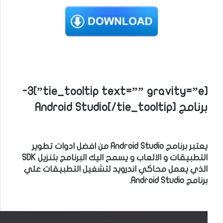
[tie_tooltip text=”” gravity=”e”]3-
برنامج Android Studio[/tie_tooltip]
يعتبر برنامج Android Studio من افضل ادوات تطوير
التطبيقات و الالعاب و يسمح اليك البرنامج بتنزيل SDK
الذي يعمل محاكي اندرويد لتشغيل التطبيقات علي
برنامج Android Studio.