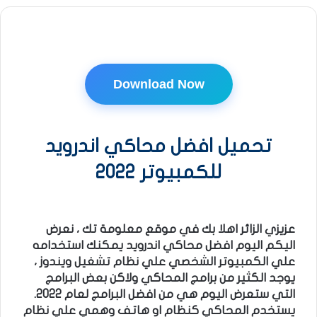
Download Now
تحميل افضل محاكي اندرويد
للكمبيوتر 2022
عزيزي الزائر اهلا بك في موقع معلومة تك ، نعرض
اليكم اليوم افضل محاكي اندرويد يمكنك استخدامه
علي الكمبيوتر الشخصي علي نظام تشغيل ويندوز ،
يوجد الكثير من برامج المحاكي ولاكن بعض البرامج
التي ستعرض اليوم هي من افضل البرامج لعام 2022.
يستخدم المحاكي كنظام او هاتف وهمي علي نظام