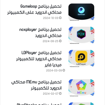
تحميل برنامج Gameloop
محاكي اندرويد على الكمبيوتر
2024-10-03
تحميل برنامج noxplayer
محاكي اندرويد
2024-08-25
تحميل برنامج LDPlayer
محاكي اندرويد للكمبيوتر
ميديا فاير
2024-03-09
تحميل برنامج MEmu محاكي
اندرويد للكمبيوتر
2024-02-07