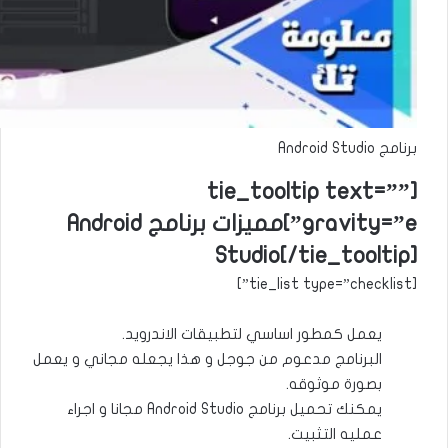
برنامج Android Studio
[tie_tooltip text=””
gravity=”e”]مميزات برنامج Android
Studio[/tie_tooltip]
[tie_list type=”checklist”]
يعمل كمطور اساسي لتطبيقات الاندرويد.
البرنامج مدعوم من جوجل و هذا يجعله مجاني و يعمل
بصورة موثوقه.
يمكنك تحميل برنامج Android Studio مجانا و اجراء
عمليه التثبيت.